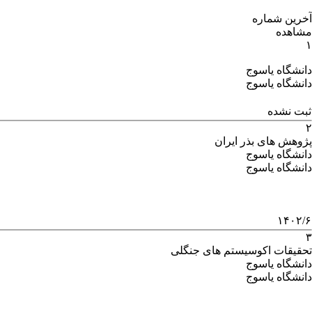
آخرین شماره
مشاهده
۱
دانشگاه یاسوج
دانشگاه یاسوج
ثبت نشده
۲
پژوهش های بذر ایران
دانشگاه یاسوج
دانشگاه یاسوج
۱۴۰۲/۶
۳
تحقیقات اکوسیستم های جنگلی
دانشگاه یاسوج
دانشگاه یاسوج