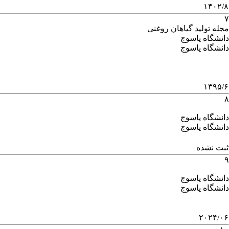
۱۴۰۲/۸
۷
مجله تولید گیاهان روغنی
دانشگاه یاسوج
دانشگاه یاسوج
۱۳۹۵/۶
۸
دانشگاه یاسوج
دانشگاه یاسوج
ثبت نشده
۹
دانشگاه یاسوج
دانشگاه یاسوج
۲۰۲۴/۰۶