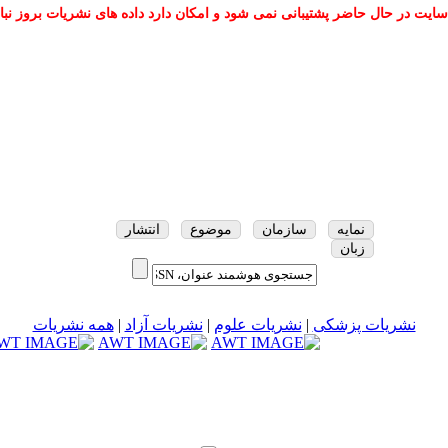
سایت در حال حاضر پشتیبانی نمی شود و امکان دارد داده های نشریات بروز نبا
نمایه
سازمان
موضوع
انتشار
زبان
نشریات پزشکی
|
نشریات علوم
|
نشریات آزاد
|
همه نشریات