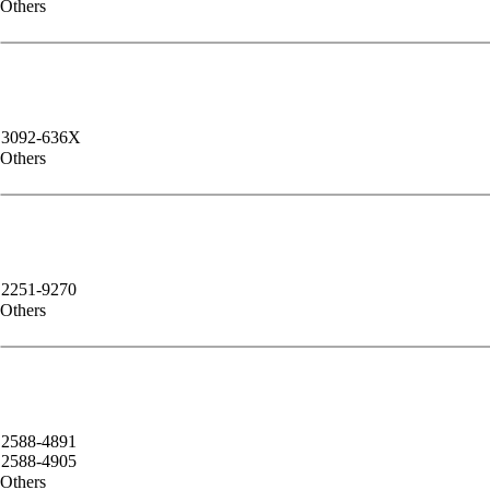
Others
3092-636X
Others
2251-9270
Others
2588-4891
2588-4905
Others