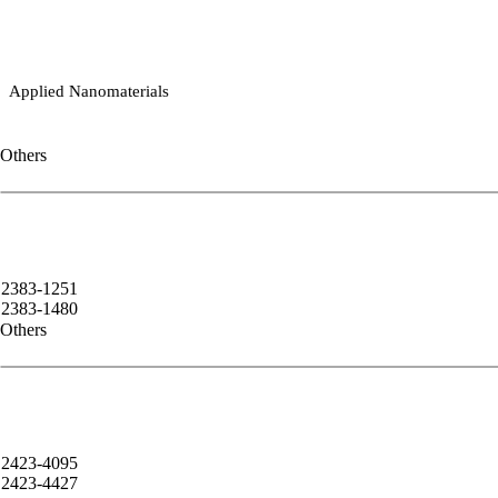
Applied Nanomaterials
Others
2383-1251
2383-1480
Others
2423-4095
2423-4427