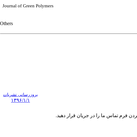
Journal of Green Polymers
Others
بروزرسانی نشریات
۱۳۹۶/۱/۱
ردن فرم تماس ما را در جریان قرار دهید.