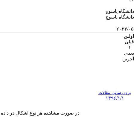
۱۰
دانشگاه یاسوج
دانشگاه یاسوج
۲۰۲۳/۰۵
اولین
قبلی
۱
بعدی
آخرین
بروزرسانی مقالات
۱۳۹۶/۱/۱
در صورت مشاهده هر نوع اشکال در داده های