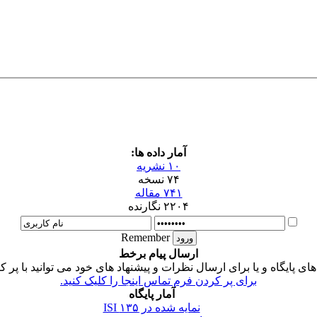
آمار داده ها:
۱۰ نشریه
۷۴ نسخه
۷۴۱ مقاله
۲۲۰۴ نگارنده
Remember
ارسال پیام برخط
 پایگاه و یا برای ارسال نظرات و پیشنهاد های خود می توانید با پر ک
برای پر کردن فرم تماس اینجا را کلیک کنید.
آمار پایگاه
نمایه شده در ISI
۱۳۵