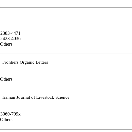
2383-4471
2423-4036
Others
Frontiers Organic Letters
Others
Iranian Journal of Livestock Science
3060-799x
Others