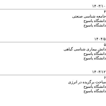
۱۴۰۳/۱۰
۴
جامعه شناسی صنعتی
دانشگاه یاسوج
دانشگاه یاسوج
۱۴۰۴/۵
۵
دانش بیماری شناسی گیاهی
دانشگاه یاسوج
دانشگاه یاسوج
۱۴۰۳/۱۲
۶
مباحث برگزیده در انرژی
دانشگاه یاسوج
دانشگاه یاسوج