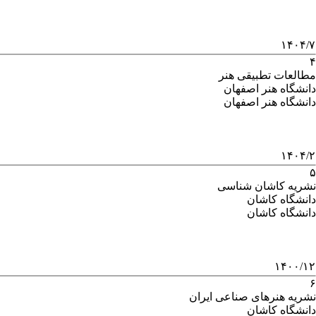
۱۴۰۴/۷
۴
مطالعات تطبیقی هنر
دانشگاه هنر اصفهان
دانشگاه هنر اصفهان
۱۴۰۴/۲
۵
نشریه کاشان شناسی
دانشگاه کاشان
دانشگاه کاشان
۱۴۰۰/۱۲
۶
نشریه هنرهای صناعی ایران
دانشگاه کاشان