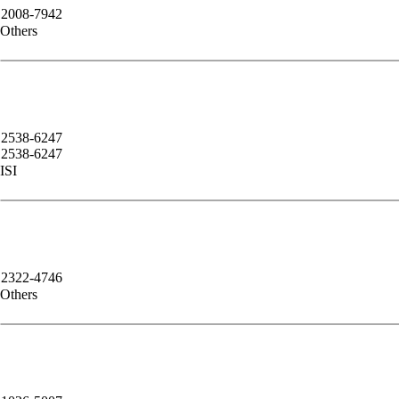
2008-7942
Others
2538-6247
2538-6247
ISI
2322-4746
Others