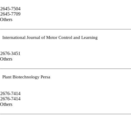
2645-7504
2645-7709
Others
International Journal of Motor Control and Learning
2676-3451
Others
Plant Biotechnology Persa
2676-7414
2676-7414
Others