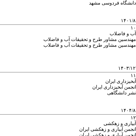
دانشگاه فردوسی مشهد
۱۴۰۱/۸
۱۰
آب و فاضلاب
مهندسین مشاور طرح و تحقیقات آب و فاضلاب
مهندسین مشاور طرح و تحقیقات آب و فاضلاب
۱۴۰۳/۱۲
۱۱
آبخیزداری ایران
انجمن آبخیزداری ایران
نشر دانشگاهی
۱۴۰۴/۸
۱۲
آبیاری و زهکشی
انجمن آبیاری و زهکشی ایران
انجمن آبیاری و زهکشی ایران