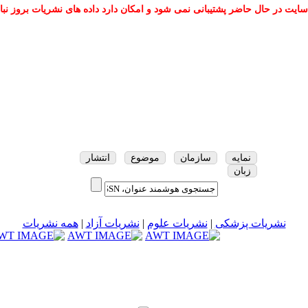
سایت در حال حاضر پشتیبانی نمی شود و امکان دارد داده های نشریات بروز نبا
نمایه
سازمان
موضوع
انتشار
زبان
نشریات پزشکی
|
نشریات علوم
|
نشریات آزاد
|
همه نشریات