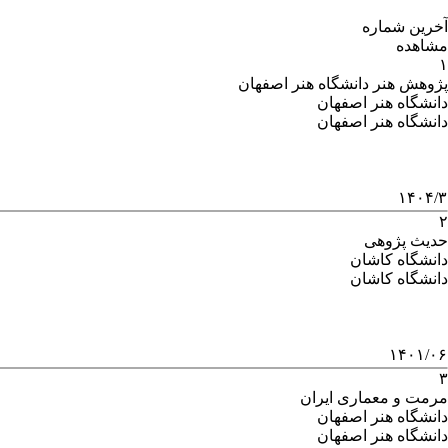
آخرین شماره
مشاهده
۱
پژوهش هنر دانشگاه هنر اصفهان
دانشگاه هنر اصفهان
دانشگاه هنر اصفهان
۱۴۰۴/۳
۲
حدیث پژوهی
دانشگاه کاشان
دانشگاه کاشان
۱۴۰۱/۰۶
۳
مرمت و معماری ایران
دانشگاه هنر اصفهان
دانشگاه هنر اصفهان