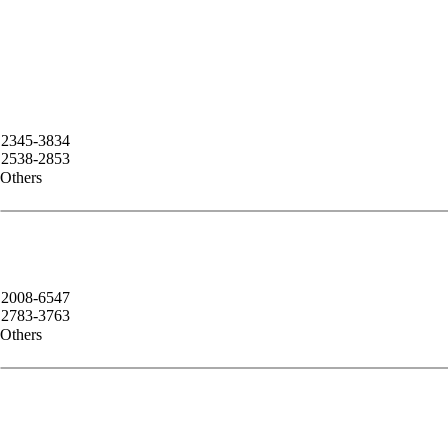
2345-3834
2538-2853
Others
2008-6547
2783-3763
Others