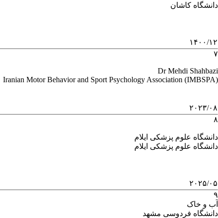
دانشگاه کاشان
۱۴۰۰/۱۲
۷
Dr Mehdi Shahbazi
Iranian Motor Behavior and Sport Psychology Association (IMBSPA)
۲۰۲۳/۰۸
۸
دانشگاه علوم پزشکی ایلام
دانشگاه علوم پزشکی ایلام
۲۰۲۵/۰۵
۹
آب و خاک
دانشگاه فردوسی مشهد