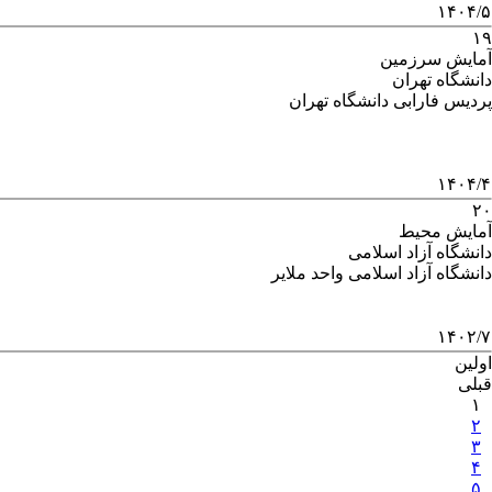
۱۴۰۴/۵
۱۹
آمایش سرزمین
دانشگاه تهران
پردیس فارابی دانشگاه تهران
۱۴۰۴/۴
۲۰
آمایش محیط
دانشگاه آزاد اسلامی
دانشگاه آزاد اسلامی واحد ملایر
۱۴۰۲/۷
اولین
قبلی
۱
۲
۳
۴
۵