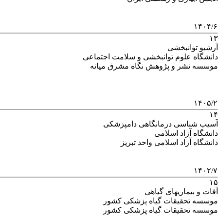
۱۴۰۴/۶
۱۳
آرشیو توانبخشی
دانشگاه علوم توانبخشی و سلامت اجتماعی
موسسه نشر و پژوهش نگاه مشرق میانه
۱۴۰۵/۲
۱۴
آسیب شناسی درمانگاهی دامپزشکی
دانشگاه آزاد اسلامی
دانشگاه آزاد اسلامی واحد تبریز
۱۴۰۲/۷
۱۵
آفات و بیماریهای گیاهی
موسسه تحقیقات گیاه پزشکی کشور
موسسه تحقیقات گیاه پزشکی کشور