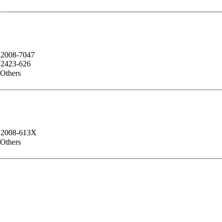
2008-7047
2423-626
Others
2008-613X
Others