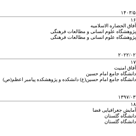
۱۴۰۳/۵
۱۶
آفاق الحضاره الاسلامیه
پژوهشگاه علوم انسانی و مطالعات فرهنگی
پژوهشگاه علوم انسانی و مطالعات فرهنگی
۲۰۲۲/۰۲
۱۷
آفاق امنیت
دانشگاه جامع امام حسین
دانشگاه جامع امام حسین(ع) دانشکده و پژوهشکده پیامبر اعظم(ص)
۱۳۹۷/۰۳
۱۸
آمایش جغرافیایی فضا
دانشگاه گلستان
دانشگاه گلستان