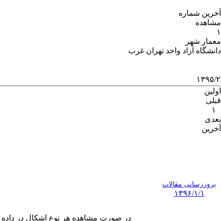
آخرین شماره
مشاهده
۱
معمار شهر
دانشگاه آزاد واحد تهران غرب
۱۳۹۵/۲
اولین
قبلی
۱
بعدی
آخرین
بروزرسانی مقالات
۱۳۹۶/۱/۱
در صورت مشاهده هر نوع اشکال در داده های