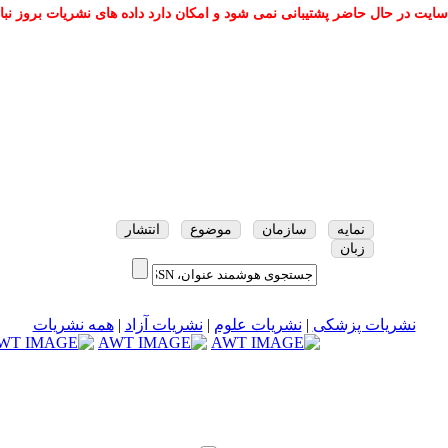
سایت در حال حاضر پشتیبانی نمی شود و امکان دارد داده های نشریات بروز نبا
نمایه
سازمان
موضوع
انتشار
زبان
نشریات پزشکی
|
نشریات علوم
|
نشریات آزاد
|
همه نشریات