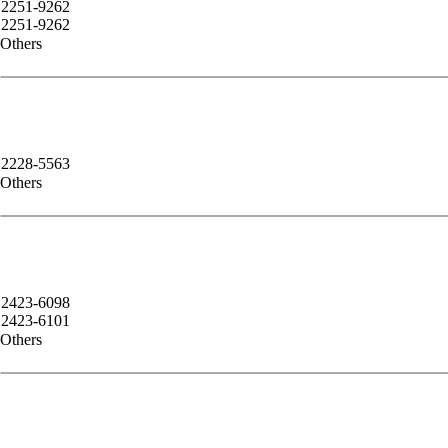
2251-9262
2251-9262
Others
2228-5563
Others
2423-6098
2423-6101
Others