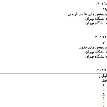
۱۴۰۱/۵
۱۹
پژوهش های علوم تاریخی
دانشگاه تهران
دانشگاه تهران
۱۴۰۳/۱۲
۲۰
پژوهش های فقهی
دانشگاه تهران
دانشگاه تهران
۱۴۰۴/۶
اولین
قبلی
۱
۲
۳
۴
۵