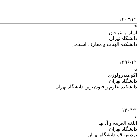
۱۴۰۳/۱۲
۴
ادیان و عرفان
دانشگاه تهران
دانشکده الهیات و معارف اسلامی
۱۳۹۶/۱۲
۵
اکو هیدرولوژی
دانشگاه تهران
دانشکده علوم و فنون نوین دانشگاه تهران
۱۴۰۴/۳
۶
اللغه العربیه و آدابها
دانشگاه تهران
پردیس قم دانشگاه تهران