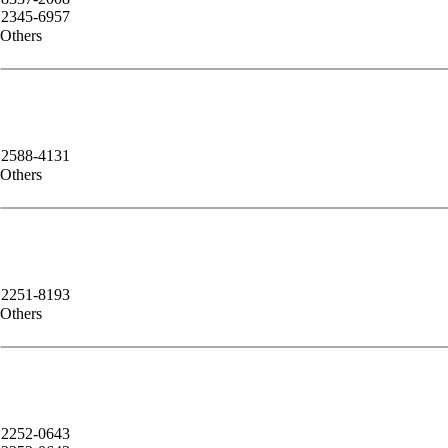
2345-6957
Others
2588-4131
Others
2251-8193
Others
2252-0643