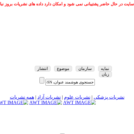
سایت در حال حاضر پشتیبانی نمی شود و امکان دارد داده های نشریات بروز نبا
نمایه
سازمان
موضوع
انتشار
زبان
نشریات پزشکی
|
نشریات علوم
|
نشریات آزاد
|
همه نشریات