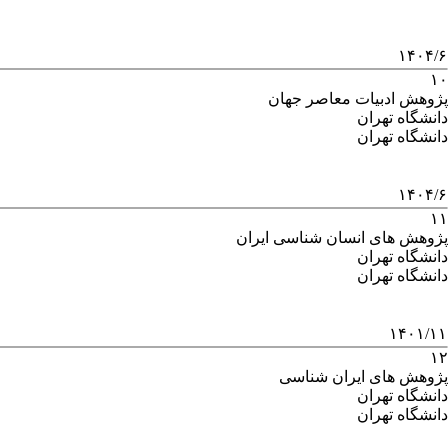
۱۴۰۴/۶
۱۰
پژوهش ادبیات معاصر جهان
دانشگاه تهران
دانشگاه تهران
۱۴۰۴/۶
۱۱
پژوهش های انسان شناسی ایران
دانشگاه تهران
دانشگاه تهران
۱۴۰۱/۱۱
۱۲
پژوهش های ایران شناسی
دانشگاه تهران
دانشگاه تهران