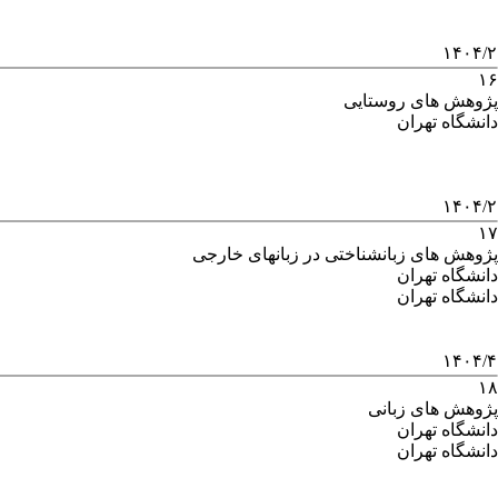
۱۴۰۴/۲
۱۶
پژوهش های روستایی
دانشگاه تهران
۱۴۰۴/۲
۱۷
پژوهش های زبانشناختی در زبانهای خارجی
دانشگاه تهران
دانشگاه تهران
۱۴۰۴/۴
۱۸
پژوهش های زبانی
دانشگاه تهران
دانشگاه تهران