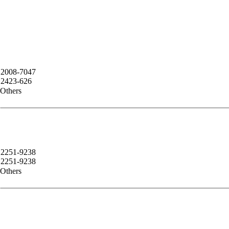
2008-7047
2423-626
Others
2251-9238
2251-9238
Others