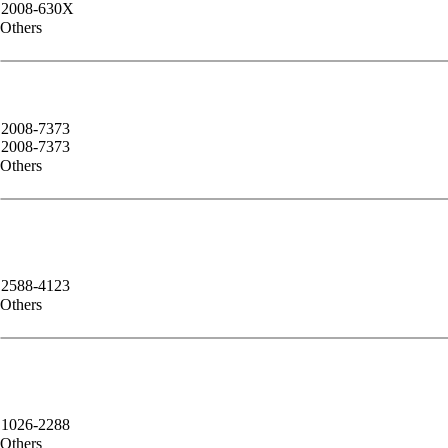
2008-630X
Others
2008-7373
2008-7373
Others
2588-4123
Others
1026-2288
Others