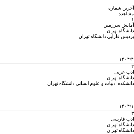
آخرین شماره
مشاهده
۱
آمایش سرزمین
دانشگاه تهران
پردیس فارابی دانشگاه تهران
۱۴۰۴/۴
۲
ادب عربی
دانشگاه تهران
دانشکده ادبیات و علوم انسانی دانشگاه تهران
۱۴۰۴/۱
۳
ادب فارسی
دانشگاه تهران
دانشگاه تهران