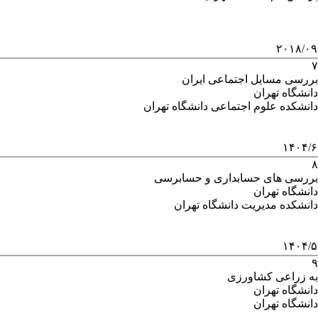
۲۰۱۸/۰۹
۷
بررسی مسایل اجتماعی ایران
دانشگاه تهران
دانشکده علوم اجتماعی دانشگاه تهران
۱۴۰۴/۶
۸
بررسی های حسابداری و حسابرسی
دانشگاه تهران
دانشکده مدیریت دانشگاه تهران
۱۴۰۴/۵
۹
به زراعی کشاورزی
دانشگاه تهران
دانشگاه تهران