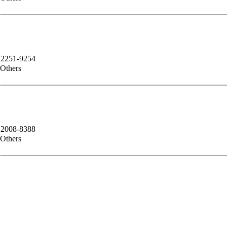
2251-9254
Others
2008-8388
Others