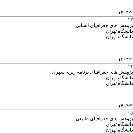
۱۴۰۴/۲
۱۳
پژوهش های جغرافیای انسانی
دانشگاه تهران
دانشگاه تهران
۱۴۰۴/۲
۱۴
پژوهش های جغرافیای برنامه ریزی شهری
دانشگاه تهران
دانشگاه تهران
۱۴۰۴/۳
۱۵
پژوهش های جغرافیای طبیعی
دانشگاه تهران
دانشگاه تهران