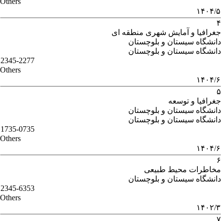
Others
۱۴۰۴/۵
۴
جغرافیا و آمایش شهری منطقه ای
دانشگاه سیستان و بلوچستان
دانشگاه سیستان و بلوچستان
2345-2277
Others
۱۴۰۴/۶
۵
جغرافیا و توسعه
دانشگاه سیستان و بلوچستان
دانشگاه سیستان و بلوچستان
1735-0735
Others
۱۴۰۴/۶
۶
مخاطرات محیط طبیعی
دانشگاه سیستان و بلوچستان
2345-6353
Others
۱۴۰۲/۳
۷