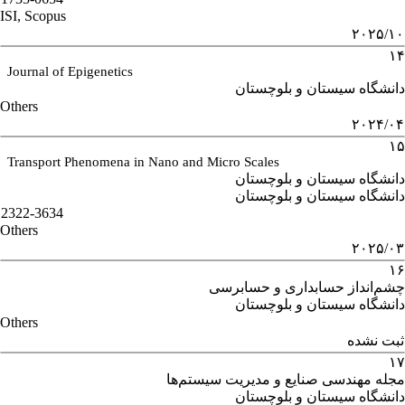
ISI, Scopus
۲۰۲۵/۱۰
۱۴
Journal of Epigenetics
دانشگاه سیستان و بلوچستان
Others
۲۰۲۴/۰۴
۱۵
Transport Phenomena in Nano and Micro Scales
دانشگاه سیستان و بلوچستان
دانشگاه سیستان و بلوچستان
2322-3634
Others
۲۰۲۵/۰۳
۱۶
چشم‌انداز حسابداری و حسابرسی
دانشگاه سیستان و بلوچستان
Others
ثبت نشده
۱۷
مجله مهندسی صنایع و مدیریت سیستم‌ها
دانشگاه سیستان و بلوچستان