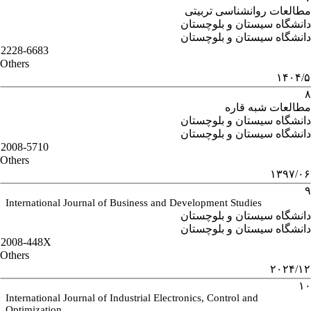
مطالعات روانشناسی تربیتی
دانشگاه سیستان و بلوچستان
دانشگاه سیستان و بلوچستان
2228-6683
Others
۱۴۰۴/۵
۸
مطالعات شبه قاره
دانشگاه سیستان و بلوچستان
دانشگاه سیستان و بلوچستان
2008-5710
Others
۱۳۹۷/۰۶
۹
International Journal of Business and Development Studies
دانشگاه سیستان و بلوچستان
دانشگاه سیستان و بلوچستان
2008-448X
Others
۲۰۲۴/۱۲
۱۰
International Journal of Industrial Electronics, Control and
Optimization