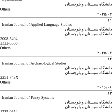
دانشگاه سیستان و بلوچستان
Others
۲۰۲۵/۰۳
۱۱
Iranian Journal of Applied Language Studies
دانشگاه سیستان و بلوچستان
دانشگاه سیستان و بلوچستان
2008-5494
2322-3650
Others
۲۰۲۵/۰۳
۱۲
Iranian Journal of Archaeological Studies
دانشگاه سیستان و بلوچستان
دانشگاه سیستان و بلوچستان
2251-743X
Others
۲۰۱۶/۰۶
۱۳
Iranian Journal of Fuzzy Systems
دانشگاه سیستان و بلوچستان
دانشگاه سیستان و بلوچستان
1735-0654