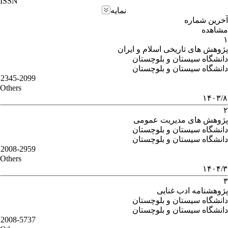
ISSN
نمایه
آخرین شماره
مشاهده
۱
پژوهش های تاریخی اسلام و ایران
دانشگاه سیستان و بلوچستان
دانشگاه سیستان و بلوچستان
2345-2099
Others
۱۴۰۳/۸
۲
پژوهش های مدیریت عمومی
دانشگاه سیستان و بلوچستان
دانشگاه سیستان و بلوچستان
2008-2959
Others
۱۴۰۴/۳
۳
پژوهشنامه ادب غنایی
دانشگاه سیستان و بلوچستان
دانشگاه سیستان و بلوچستان
2008-5737