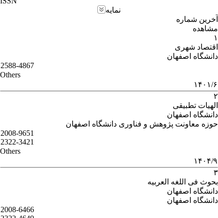
ISSN
نمایه
آخرین شماره
مشاهده
۱
اقتصاد شهری
دانشگاه اصفهان
2588-4867
Others
۱۴۰۱/۶
۲
الهیات تطبیقی
دانشگاه اصفهان
حوزه معاونت پژوهش و فناوری دانشگاه اصفهان
2008-9651
2322-3421
Others
۱۴۰۴/۹
۳
بحوث فی اللغه العربیه
دانشگاه اصفهان
دانشگاه اصفهان
2008-6466