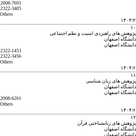
2008-7691
2322-3405
Others
۱۴۰۴/۲
۱۰
پژوهش های راهبردی امنیت و نظم اجتماعی
دانشگاه اصفهان
دانشگاه اصفهان
2322-1453
2322-3456
Others
۱۴۰۴/۶
۱۱
پژوهش های زبان شناسی
دانشگاه اصفهان
دانشگاه اصفهان
2008-6261
Others
۱۴۰۴/۶
۱۲
پژوهش های زبانشناختی قرآن
دانشگاه اصفهان
دانشگاه اصفهان