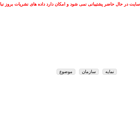
سایت در حال حاضر پشتیبانی نمی شود و امکان دارد داده های نشریات بروز نبا
نمایه
سازمان
موضوع