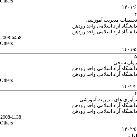
Others
۱۴۰۱/۶
۴
تحقیقات مدیریت آموزشی
دانشگاه آزاد اسلامی واحد رودهن
دانشگاه آزاد اسلامی واحد رودهن
2008-6458
Others
۱۴۰۱/۵
۵
روان سنجی
دانشگاه آزاد اسلامی واحد رودهن
دانشگاه آزاد اسلامی واحد رودهن
Others
۱۴۰۲/۲
۶
نوآوری های مدیریت آموزشی
دانشگاه آزاد اسلامی واحد رودهن
دانشگاه آزاد اسلامی واحد رودهن
2008-1138
Others
۱۴۰۲/۵
اولین