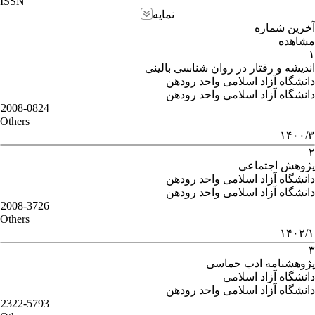
ISSN
نمایه
آخرین شماره
مشاهده
۱
اندیشه و رفتار در روان شناسی بالینی
دانشگاه آزاد اسلامی واحد رودهن
دانشگاه آزاد اسلامی واحد رودهن
2008-0824
Others
۱۴۰۰/۳
۲
پژوهش اجتماعی
دانشگاه آزاد اسلامی واحد رودهن
دانشگاه آزاد اسلامی واحد رودهن
2008-3726
Others
۱۴۰۲/۱
۳
پژوهشنامه ادب حماسی
دانشگاه آزاد اسلامی
دانشگاه آزاد اسلامی واحد رودهن
2322-5793