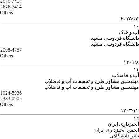
2676-7414
2676-7414
Others
۲۰۲۵/۰۵
۱۰
آب و خاک
دانشگاه فردوسی مشهد
دانشگاه فردوسی مشهد
2008-4757
Others
۱۴۰۱/۸
۱۱
آب و فاضلاب
مهندسین مشاور طرح و تحقیقات آب و فاضلاب
مهندسین مشاور طرح و تحقیقات آب و فاضلاب
1024-5936
2383-0905
Others
۱۴۰۳/۱۲
۱۲
آبخیزداری ایران
انجمن آبخیزداری ایران
نشر دانشگاهی