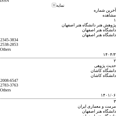
ISSN
نمایه
آخرین شماره
مشاهده
۱
پژوهش هنر دانشگاه هنر اصفهان
دانشگاه هنر اصفهان
دانشگاه هنر اصفهان
2345-3834
2538-2853
Others
۱۴۰۴/۳
۲
حدیث پژوهی
دانشگاه کاشان
دانشگاه کاشان
2008-6547
2783-3763
Others
۱۴۰۱/۰۶
۳
مرمت و معماری ایران
دانشگاه هنر اصفهان