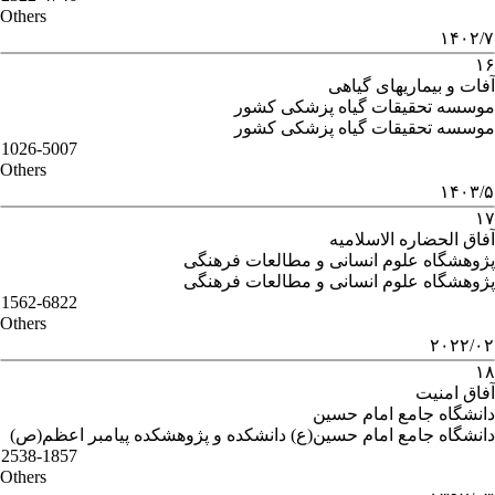
Others
۱۴۰۲/۷
۱۶
آفات و بیماریهای گیاهی
موسسه تحقیقات گیاه پزشکی کشور
موسسه تحقیقات گیاه پزشکی کشور
1026-5007
Others
۱۴۰۳/۵
۱۷
آفاق الحضاره الاسلامیه
پژوهشگاه علوم انسانی و مطالعات فرهنگی
پژوهشگاه علوم انسانی و مطالعات فرهنگی
1562-6822
Others
۲۰۲۲/۰۲
۱۸
آفاق امنیت
دانشگاه جامع امام حسین
دانشگاه جامع امام حسین(ع) دانشکده و پژوهشکده پیامبر اعظم(ص)
2538-1857
Others