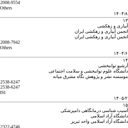
2008-9554
Others
۱۴۰۴/۸
۱۳
آبیاری و زهکشی
انجمن آبیاری و زهکشی ایران
انجمن آبیاری و زهکشی ایران
2008-7942
Others
۱۴۰۴/۶
۱۴
آرشیو توانبخشی
دانشگاه علوم توانبخشی و سلامت اجتماعی
موسسه نشر و پژوهش نگاه مشرق میانه
2538-6247
2538-6247
ISI
۱۴۰۵/۲
۱۵
آسیب شناسی درمانگاهی دامپزشکی
دانشگاه آزاد اسلامی
دانشگاه آزاد اسلامی واحد تبریز
2322-4746