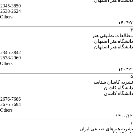
دانشگاه هنر اصفهان
2345-3850
2538-2624
Others
۱۴۰۴/۷
۴
مطالعات تطبیقی هنر
دانشگاه هنر اصفهان
دانشگاه هنر اصفهان
2345-3842
2538-2969
Others
۱۴۰۴/۲
۵
نشریه کاشان شناسی
دانشگاه کاشان
دانشگاه کاشان
2676-7686
2676-7694
Others
۱۴۰۰/۱۲
۶
نشریه هنرهای صناعی ایران