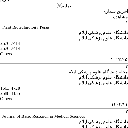
ISSN
نمایه
آخرین شماره
مشاهده
۱
Plant Biotechnology Persa
دانشگاه علوم پزشکی ایلام
دانشگاه علوم پزشکی ایلام
2676-7414
2676-7414
Others
۲۰۲۵/۰۵
۲
مجله دانشگاه علوم پزشکی ایلام
دانشگاه علوم پزشکی ایلام
دانشگاه علوم پزشکی ایلام
1563-4728
2588-3135
Others
۱۴۰۴/۱۱
۳
Journal of Basic Research in Medical Sciences
دانشگاه علوم پزشکی ایلام
دانشگاه علوم پزشکی ایلام