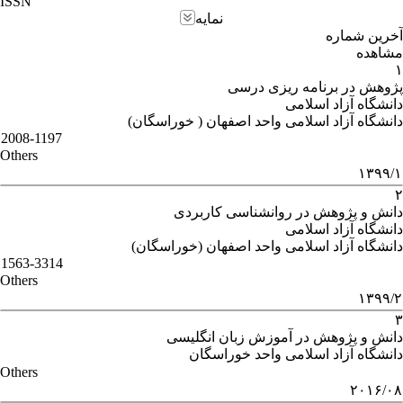
ISSN
نمایه
آخرین شماره
مشاهده
۱
پژوهش در برنامه ریزی درسی
دانشگاه آزاد اسلامی
دانشگاه آزاد اسلامی واحد اصفهان ( خوراسگان)
2008-1197
Others
۱۳۹۹/۱
۲
دانش و پژوهش در روانشناسی کاربردی
دانشگاه آزاد اسلامی
دانشگاه آزاد اسلامی واحد اصفهان (خوراسگان)
1563-3314
Others
۱۳۹۹/۲
۳
دانش و پژوهش در آموزش زبان انگلیسی
دانشگاه آزاد اسلامی واحد خوراسگان
Others
۲۰۱۶/۰۸