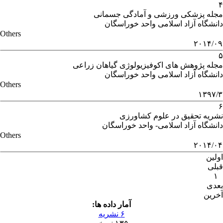
۴
مجله پزشکی ورزشی و آمادگی جسمانی
دانشگاه آزاد اسلامی واحد خوراسگان
Others
۲۰۱۴/۰۹
۵
مجله پژوهش های اکوفیزیولوژی گیاهان زراعی
دانشگاه آزاد اسلامی واحد خوراسگان
Others
۱۳۹۷/۳
۶
نشریه تحقیق در علوم کشاورزی
دانشگاه آزاد اسلامی- واحد خوراسگان
Others
۲۰۱۴/۰۴
اولین
قبلی
۱
بعدی
آخرین
آمار داده ها:
۶ نشریه