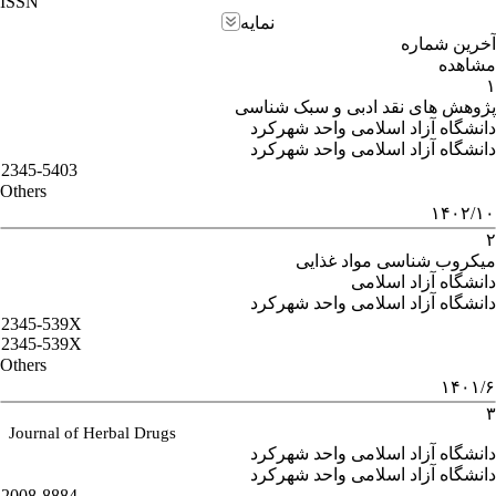
ISSN
نمایه
آخرین شماره
مشاهده
۱
پژوهش های نقد ادبی و سبک شناسی
دانشگاه آزاد اسلامی واحد شهرکرد
دانشگاه آزاد اسلامی واحد شهرکرد
2345-5403
Others
۱۴۰۲/۱۰
۲
میکروب شناسی مواد غذایی
دانشگاه آزاد اسلامی
دانشگاه آزاد اسلامی واحد شهرکرد
2345-539X
2345-539X
Others
۱۴۰۱/۶
۳
Journal of Herbal Drugs
دانشگاه آزاد اسلامی واحد شهرکرد
دانشگاه آزاد اسلامی واحد شهرکرد
2008-8884