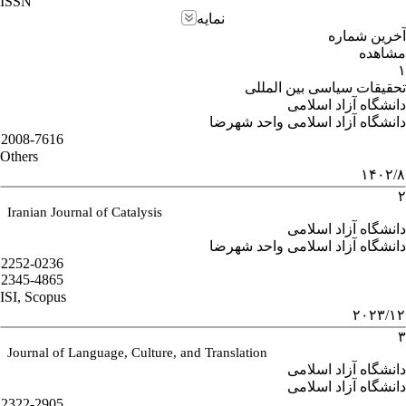
ISSN
نمایه
آخرین شماره
مشاهده
۱
تحقیقات سیاسی بین المللی
دانشگاه آزاد اسلامی
دانشگاه آزاد اسلامی واحد شهرضا
2008-7616
Others
۱۴۰۲/۸
۲
Iranian Journal of Catalysis
دانشگاه آزاد اسلامی
دانشگاه آزاد اسلامی واحد شهرضا
2252-0236
2345-4865
ISI, Scopus
۲۰۲۳/۱۲
۳
Journal of Language, Culture, and Translation
دانشگاه آزاد اسلامی
دانشگاه آزاد اسلامی
2322-2905