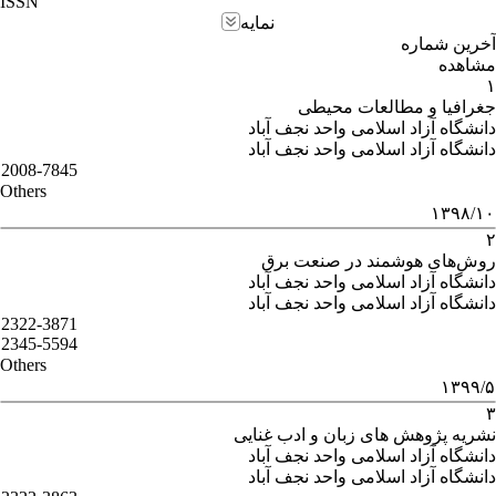
ISSN
نمایه
آخرین شماره
مشاهده
۱
جغرافیا و مطالعات محیطی
دانشگاه آزاد اسلامی واحد نجف آباد
دانشگاه آزاد اسلامی واحد نجف آباد
2008-7845
Others
۱۳۹۸/۱۰
۲
روش‌های هوشمند در صنعت برق
دانشگاه آزاد اسلامی واحد نجف آباد
دانشگاه آزاد اسلامی واحد نجف آباد
2322-3871
2345-5594
Others
۱۳۹۹/۵
۳
نشریه پژوهش های زبان و ادب غنایی
دانشگاه آزاد اسلامی واحد نجف آباد
دانشگاه آزاد اسلامی واحد نجف آباد