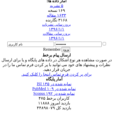
آمار داده ها:
۵ نشریه
۱۶۹ نسخه
۱۶۳۳ مقاله
۳۱۶۸ نگارنده
بروزرسانی نشریات
۱۳۹۶/۱/۱
بروزرسانی مقالات
۱۳۹۶/۱/۱
Remember
ارسال پیام برخط
در صورت مشاهده هر نوع اشکال در داده های پایگاه و یا برای ارسال
نظرات و پیشنهاد های خود می توانید با پر کردن فرم تماس ما را در
جریان قرار دهید.
برای پر کردن فرم تماس اینجا را کلیک کنید.
آمار پایگاه
نمایه شده در ISI
۱۳۵
نمایه شده در PubMed
۱۰۹
نمایه شده در Scopus
۱۹۲
کاربران برخط
۴۷۵
بازدید امروز
۱۱۸۸۸
بازدید کل
۴۴۸۹۸۰۷۹