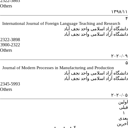
2322-3863
Others
۱۳۹۸/۱۱
۴
International Journal of Foreign Language Teaching and Research
دانشگاه آزاد اسلامی واحد نجف آباد
دانشگاه آزاد اسلامی واحد نجف آباد
2322-3898
3900-2322
Others
۲۰۲۰/۰۹
۵
Journal of Modern Processes in Manufacturing and Production
دانشگاه آزاد اسلامی واحد نجف آباد
دانشگاه آزاد اسلامی واحد نجف آباد
2345-5993
Others
۲۰۲۰/۰۵
اولین
قبلی
۱
بعدی
آخرین