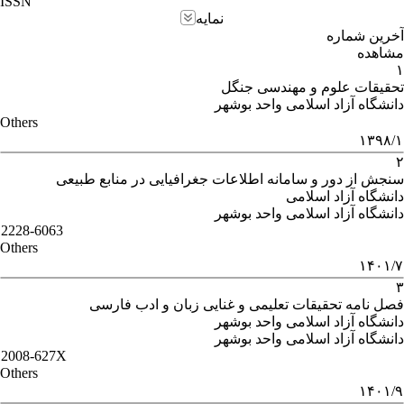
ISSN
نمایه
آخرین شماره
مشاهده
۱
تحقیقات علوم و مهندسی جنگل
دانشگاه آزاد اسلامی واحد بوشهر
Others
۱۳۹۸/۱
۲
سنجش از دور و سامانه اطلاعات جغرافیایی در منابع طبیعی
دانشگاه آزاد اسلامی
دانشگاه آزاد اسلامی واحد بوشهر
2228-6063
Others
۱۴۰۱/۷
۳
فصل نامه تحقیقات تعلیمی و غنایی زبان و ادب فارسی
دانشگاه آزاد اسلامی واحد بوشهر
دانشگاه آزاد اسلامی واحد بوشهر
2008-627X
Others
۱۴۰۱/۹