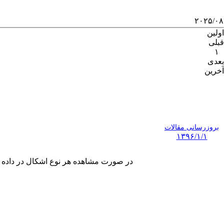
۲۰۲۵/۰۸
اولین
قبلی
۱
بعدی
آخرین
بروزرسانی مقالات
۱۳۹۶/۱/۱
در صورت مشاهده هر نوع اشکال در داده های