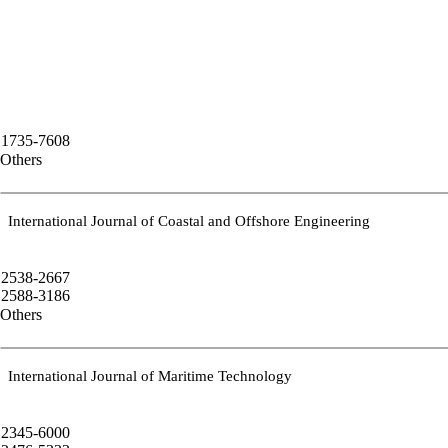
1735-7608
Others
International Journal of Coastal and Offshore Engineering
2538-2667
2588-3186
Others
International Journal of Maritime Technology
2345-6000