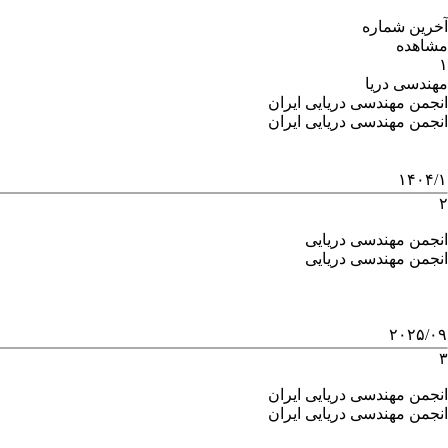
آخرین شماره
مشاهده
۱
مهندسی دریا
انجمن مهندسی دریایی ایران
انجمن مهندسی دریایی ایران
۱۴۰۴/۱
۲
انجمن مهندسی دریایی
انجمن مهندسی دریایی
۲۰۲۵/۰۹
۳
انجمن مهندسی دریایی ایران
انجمن مهندسی دریایی ایران