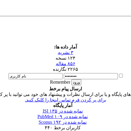
آمار داده ها:
۳ نشریه
۱۲۴ نسخه
۸۵۶ مقاله
۲۲۶۵ نگارنده
Remember
ارسال پیام برخط
 پایگاه و یا برای ارسال نظرات و پیشنهاد های خود می توانید با پر ک
برای پر کردن فرم تماس اینجا را کلیک کنید.
آمار پایگاه
نمایه شده در ISI
۱۳۵
نمایه شده در PubMed
۱۰۹
نمایه شده در Scopus
۱۹۲
کاربران برخط
۴۴۰