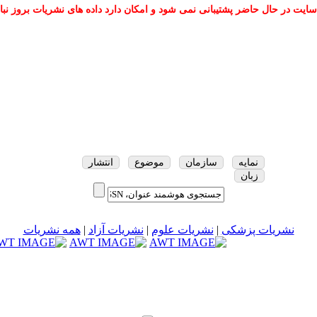
سایت در حال حاضر پشتیبانی نمی شود و امکان دارد داده های نشریات بروز نبا
نمایه
سازمان
موضوع
انتشار
زبان
نشریات پزشکی
|
نشریات علوم
|
نشریات آزاد
|
همه نشریات