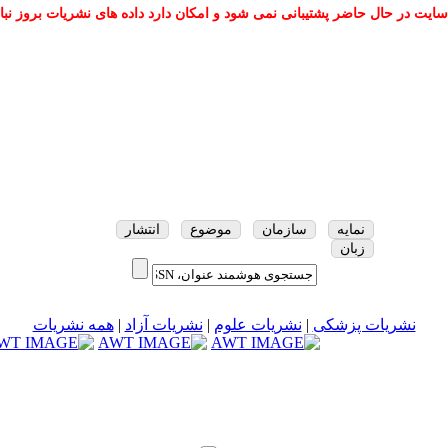
سایت در حال حاضر پشتیبانی نمی شود و امکان دارد داده های نشریات بروز نبا
نمایه
سازمان
موضوع
انتشار
زبان
نشریات پزشکی
|
نشریات علوم
|
نشریات آزاد
|
همه نشریات