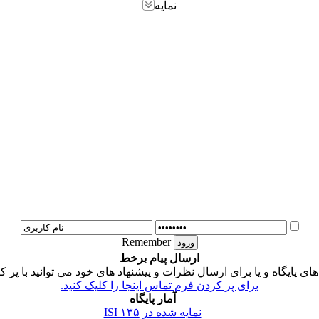
نمایه
Remember
ارسال پیام برخط
 پایگاه و یا برای ارسال نظرات و پیشنهاد های خود می توانید با پر ک
برای پر کردن فرم تماس اینجا را کلیک کنید.
آمار پایگاه
نمایه شده در ISI
۱۳۵