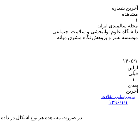
آخرین شماره
مشاهده
۱
مجله سالمندی ایران
دانشگاه علوم توانبخشی و سلامت اجتماعی
موسسه نشر و پژوهش نگاه مشرق میانه
۱۴۰۵/۱
اولین
قبلی
۱
بعدی
آخرین
بروزرسانی مقالات
۱۳۹۶/۱/۱
در صورت مشاهده هر نوع اشکال در داده های