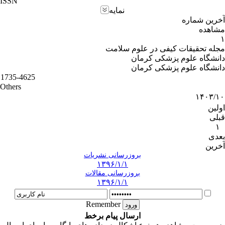
ISSN
نمایه
آخرین شماره
مشاهده
۱
مجله تحقیقات کیفی در علوم سلامت
دانشگاه علوم پزشکی کرمان
دانشگاه علوم پزشکی کرمان
1735-4625
Others
۱۴۰۳/۱۰
اولین
قبلی
۱
بعدی
آخرین
بروزرسانی نشریات
۱۳۹۶/۱/۱
بروزرسانی مقالات
۱۳۹۶/۱/۱
Remember
ارسال پیام برخط