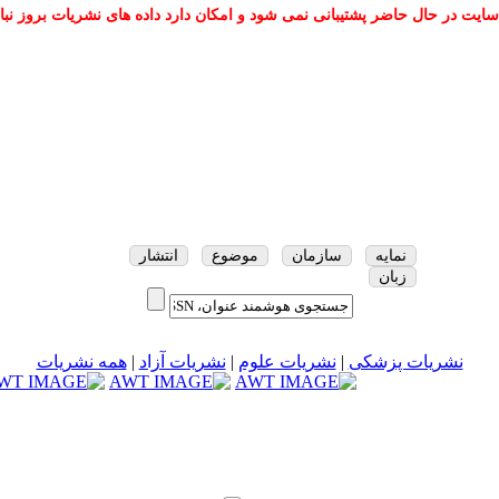
سایت در حال حاضر پشتیبانی نمی شود و امکان دارد داده های نشریات بروز نبا
نمایه
سازمان
موضوع
انتشار
زبان
نشریات پزشکی
|
نشریات علوم
|
نشریات آزاد
|
همه نشریات