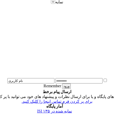
نمایه
Remember
ارسال پیام برخط
 پایگاه و یا برای ارسال نظرات و پیشنهاد های خود می توانید با پر ک
برای پر کردن فرم تماس اینجا را کلیک کنید.
آمار پایگاه
نمایه شده در ISI
۱۳۵