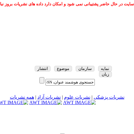
سایت در حال حاضر پشتیبانی نمی شود و امکان دارد داده های نشریات بروز نبا
نمایه
سازمان
موضوع
انتشار
زبان
نشریات پزشکی
|
نشریات علوم
|
نشریات آزاد
|
همه نشریات