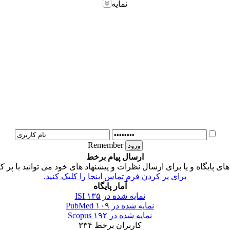
نمایه
Remember
ارسال پیام برخط
 پایگاه و یا برای ارسال نظرات و پیشنهاد های خود می توانید با پر ک
برای پر کردن فرم تماس اینجا را کلیک کنید.
آمار پایگاه
نمایه شده در ISI
۱۳۵
نمایه شده در PubMed
۱۰۹
نمایه شده در Scopus
۱۹۲
کاربران برخط
۳۳۴