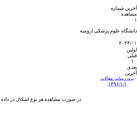
آخرین شماره
مشاهده
۱
دانشگاه علوم پزشکی ارومیه
۲۰۲۴/۰۱
اولین
قبلی
۱
بعدی
آخرین
بروزرسانی مقالات
۱۳۹۶/۱/۱
در صورت مشاهده هر نوع اشکال در داده های