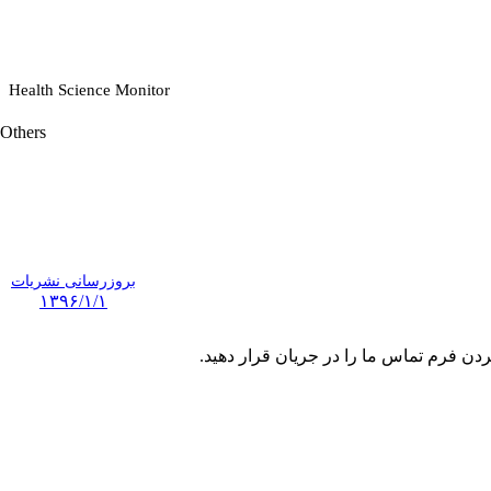
Health Science Monitor
Others
بروزرسانی نشریات
۱۳۹۶/۱/۱
ردن فرم تماس ما را در جریان قرار دهید.