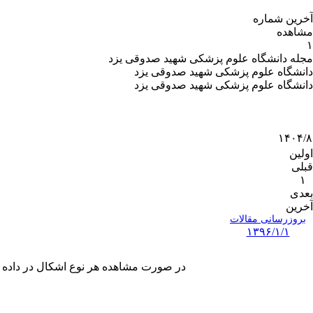
آخرین شماره
مشاهده
۱
مجله دانشگاه علوم پزشکی شهید صدوقی یزد
دانشگاه علوم پزشکی شهید صدوقی یزد
دانشگاه علوم پزشکی شهید صدوقی یزد
۱۴۰۴/۸
اولین
قبلی
۱
بعدی
آخرین
بروزرسانی مقالات
۱۳۹۶/۱/۱
در صورت مشاهده هر نوع اشکال در داده های