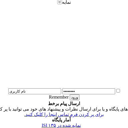
نمایه
Remember
ارسال پیام برخط
 پایگاه و یا برای ارسال نظرات و پیشنهاد های خود می توانید با پر ک
برای پر کردن فرم تماس اینجا را کلیک کنید.
آمار پایگاه
نمایه شده در ISI
۱۳۵