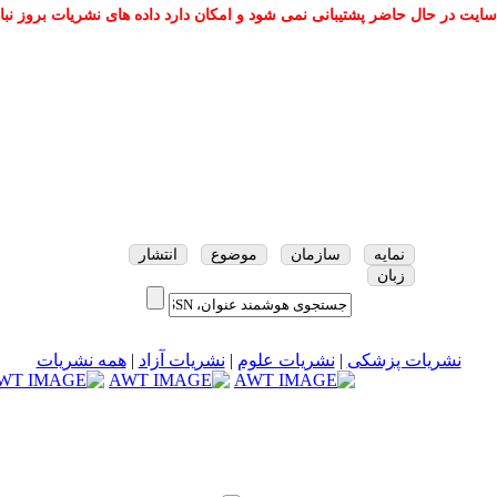
سایت در حال حاضر پشتیبانی نمی شود و امکان دارد داده های نشریات بروز نبا
نمایه
سازمان
موضوع
انتشار
زبان
نشریات پزشکی
|
نشریات علوم
|
نشریات آزاد
|
همه نشریات