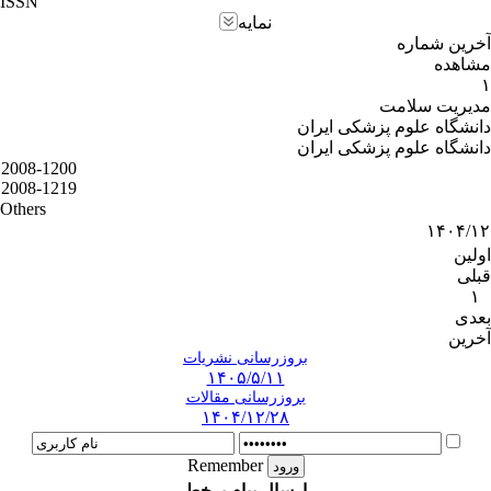
ISSN
نمایه
آخرین شماره
مشاهده
۱
مدیریت سلامت
دانشگاه علوم پزشکی ایران
دانشگاه علوم پزشکی ایران
2008-1200
2008-1219
Others
۱۴۰۴/۱۲
اولین
قبلی
۱
بعدی
آخرین
بروزرسانی نشریات
۱۴۰۵/۵/۱۱
بروزرسانی مقالات
۱۴۰۴/۱۲/۲۸
Remember
ارسال پیام برخط