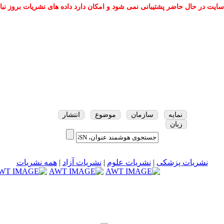
سایت در حال حاضر پشتیبانی نمی شود و امکان دارد داده های نشریات بروز نبا
نمایه
سازمان
موضوع
انتشار
زبان
نشریات پزشکی
|
نشریات علوم
|
نشریات آزاد
|
همه نشریات