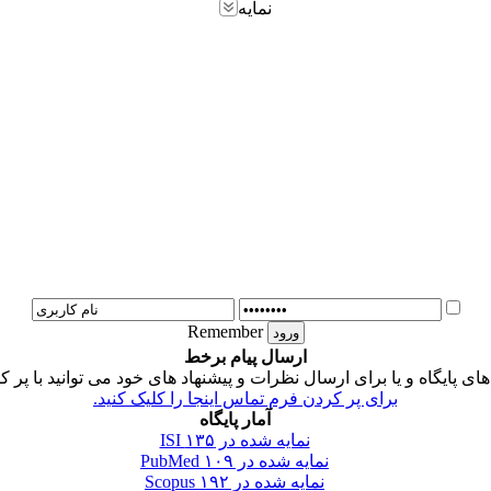
نمایه
Remember
ارسال پیام برخط
 پایگاه و یا برای ارسال نظرات و پیشنهاد های خود می توانید با پر ک
برای پر کردن فرم تماس اینجا را کلیک کنید.
آمار پایگاه
نمایه شده در ISI
۱۳۵
نمایه شده در PubMed
۱۰۹
نمایه شده در Scopus
۱۹۲