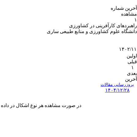
آخرین شماره
مشاهده
۱
راهبردهای کارآفرینی در کشاورزی
دانشگاه علوم کشاورزی و منابع طبیعی ساری
۱۴۰۲/۱۱
اولین
قبلی
۱
بعدی
آخرین
بروزرسانی مقالات
۱۴۰۴/۱۲/۲۸
در صورت مشاهده هر نوع اشکال در داده های