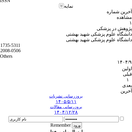
ISSN
نمایه
آخرین شماره
مشاهده
۱
پژوهش در پزشکی
دانشگاه علوم پزشکی شهید بهشتی
دانشگاه علوم پزشکی شهید بهشتی
1735-5311
2008-0506
Others
۱۴۰۴/۹
اولین
قبلی
۱
بعدی
آخرین
بروزرسانی نشریات
۱۴۰۵/۵/۱۱
بروزرسانی مقالات
۱۴۰۴/۱۲/۲۸
Remember
ارسال پیام برخط