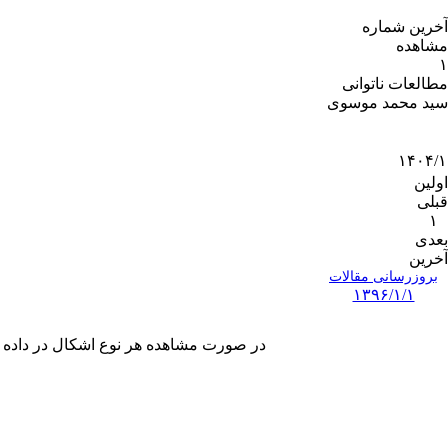
آخرین شماره
مشاهده
۱
مطالعات ناتوانی
سید محمد موسوی
۱۴۰۴/۱
اولین
قبلی
۱
بعدی
آخرین
بروزرسانی مقالات
۱۳۹۶/۱/۱
در صورت مشاهده هر نوع اشکال در داده های