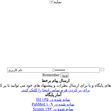
نمایه
Remember
ارسال پیام برخط
 پایگاه و یا برای ارسال نظرات و پیشنهاد های خود می توانید با پر ک
برای پر کردن فرم تماس اینجا را کلیک کنید.
آمار پایگاه
نمایه شده در ISI
۱۳۵
نمایه شده در PubMed
۱۰۹
نمایه شده در Scopus
۱۹۲