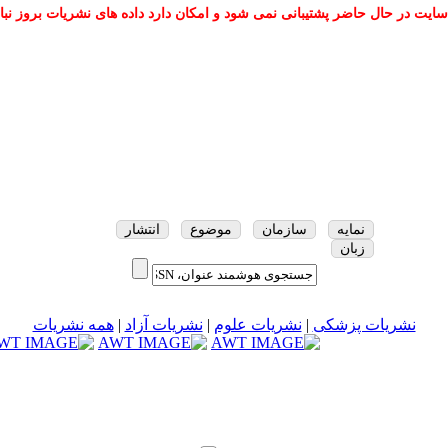
سایت در حال حاضر پشتیبانی نمی شود و امکان دارد داده های نشریات بروز نبا
نمایه
سازمان
موضوع
انتشار
زبان
نشریات پزشکی
|
نشریات علوم
|
نشریات آزاد
|
همه نشریات