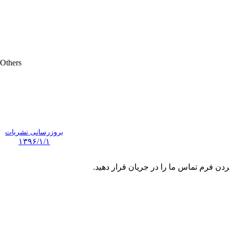
Others
بروزرسانی نشریات
۱۳۹۶/۱/۱
ردن فرم تماس ما را در جریان قرار دهید.