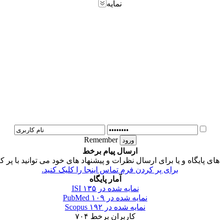
نمایه
Remember
ارسال پیام برخط
 پایگاه و یا برای ارسال نظرات و پیشنهاد های خود می توانید با پر ک
برای پر کردن فرم تماس اینجا را کلیک کنید.
آمار پایگاه
نمایه شده در ISI
۱۳۵
نمایه شده در PubMed
۱۰۹
نمایه شده در Scopus
۱۹۲
کاربران برخط
۷۰۴