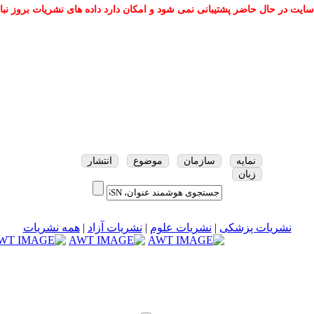
سایت در حال حاضر پشتیبانی نمی شود و امکان دارد داده های نشریات بروز نبا
نمایه
سازمان
موضوع
انتشار
زبان
نشریات پزشکی
|
نشریات علوم
|
نشریات آزاد
|
همه نشریات