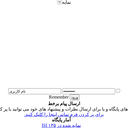
نمایه
Remember
ارسال پیام برخط
 پایگاه و یا برای ارسال نظرات و پیشنهاد های خود می توانید با پر ک
برای پر کردن فرم تماس اینجا را کلیک کنید.
آمار پایگاه
نمایه شده در ISI
۱۳۵