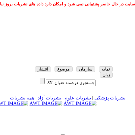
سایت در حال حاضر پشتیبانی نمی شود و امکان دارد داده های نشریات بروز نبا
نمایه
سازمان
موضوع
انتشار
زبان
نشریات پزشکی
|
نشریات علوم
|
نشریات آزاد
|
همه نشریات