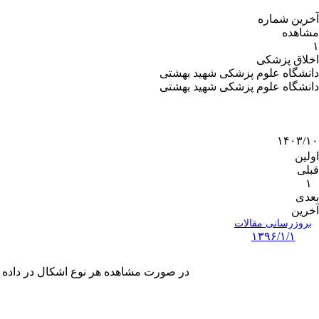
آخرین شماره
مشاهده
۱
اخلاق پزشکی
دانشگاه علوم پزشکی شهید بهشتی
دانشگاه علوم پزشکی شهید بهشتی
۱۴۰۳/۱۰
اولین
قبلی
۱
بعدی
آخرین
بروزرسانی مقالات
۱۳۹۶/۱/۱
در صورت مشاهده هر نوع اشکال در داده های