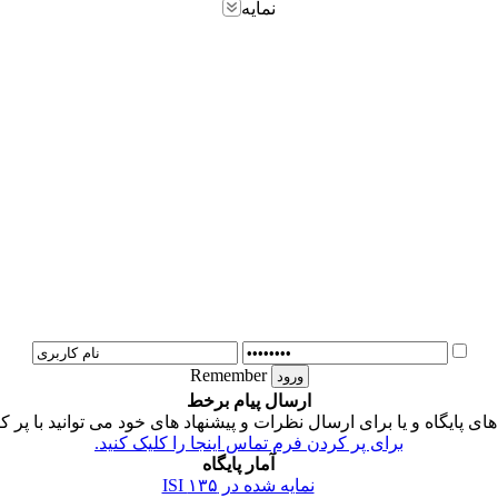
نمایه
Remember
ارسال پیام برخط
 پایگاه و یا برای ارسال نظرات و پیشنهاد های خود می توانید با پر ک
برای پر کردن فرم تماس اینجا را کلیک کنید.
آمار پایگاه
نمایه شده در ISI
۱۳۵