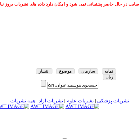
سایت در حال حاضر پشتیبانی نمی شود و امکان دارد داده های نشریات بروز نبا
نمایه
سازمان
موضوع
انتشار
زبان
نشریات پزشکی
|
نشریات علوم
|
نشریات آزاد
|
همه نشریات