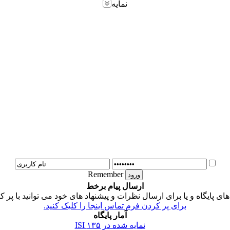
نمایه
Remember
ارسال پیام برخط
 پایگاه و یا برای ارسال نظرات و پیشنهاد های خود می توانید با پر ک
برای پر کردن فرم تماس اینجا را کلیک کنید.
آمار پایگاه
نمایه شده در ISI
۱۳۵