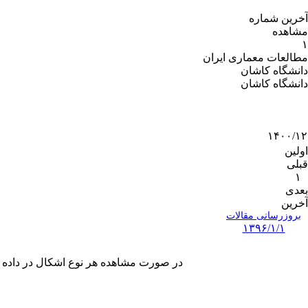
آخرین شماره
مشاهده
۱
مطالعات معماری ایران
دانشگاه کاشان
دانشگاه کاشان
۱۴۰۰/۱۲
اولین
قبلی
۱
بعدی
آخرین
بروزرسانی مقالات
۱۳۹۶/۱/۱
در صورت مشاهده هر نوع اشکال در داده های