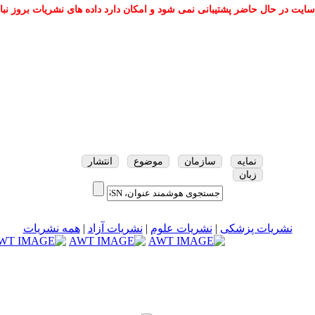
سایت در حال حاضر پشتیبانی نمی شود و امکان دارد داده های نشریات بروز نبا
نمایه
سازمان
موضوع
انتشار
زبان
نشریات پزشکی
|
نشریات علوم
|
نشریات آزاد
|
همه نشریات