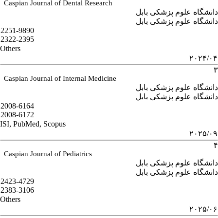
Caspian Journal of Dental Research
دانشگاه علوم پزشکی بابل
دانشگاه علوم پزشکی بابل
2251-9890
2322-2395
Others
۲۰۲۴/۰۴
۳
Caspian Journal of Internal Medicine
دانشگاه علوم پزشکی بابل
دانشگاه علوم پزشکی بابل
2008-6164
2008-6172
ISI, PubMed, Scopus
۲۰۲۵/۰۹
۴
Caspian Journal of Pediatrics
دانشگاه علوم پزشکی بابل
دانشگاه علوم پزشکی بابل
2423-4729
2383-3106
Others
۲۰۲۵/۰۶