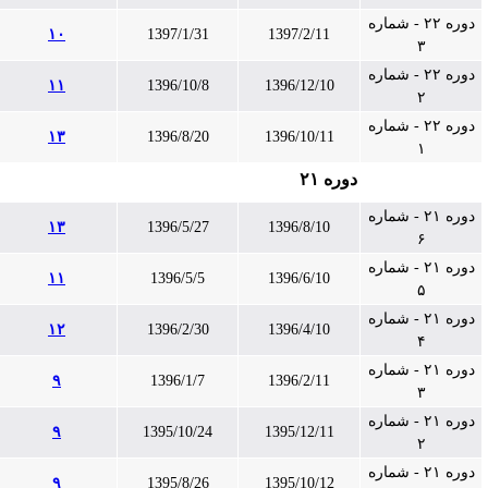
دوره ۲۲ - شماره
۱۰
1397/1/31
1397/2/11
۳
دوره ۲۲ - شماره
۱۱
1396/10/8
1396/12/10
۲
دوره ۲۲ - شماره
۱۳
1396/8/20
1396/10/11
۱
دوره ۲۱
دوره ۲۱ - شماره
۱۳
1396/5/27
1396/8/10
۶
دوره ۲۱ - شماره
۱۱
1396/5/5
1396/6/10
۵
دوره ۲۱ - شماره
۱۲
1396/2/30
1396/4/10
۴
دوره ۲۱ - شماره
۹
1396/1/7
1396/2/11
۳
دوره ۲۱ - شماره
۹
1395/10/24
1395/12/11
۲
دوره ۲۱ - شماره
۹
1395/8/26
1395/10/12