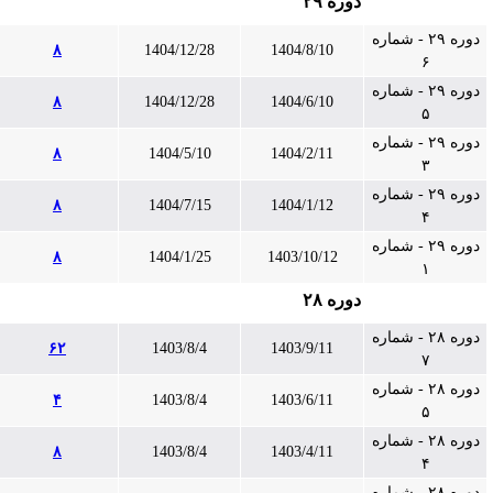
دوره ۲۹
دوره ۲۹ - شماره
۸
1404/12/28
1404/8/10
۶
دوره ۲۹ - شماره
۸
1404/12/28
1404/6/10
۵
دوره ۲۹ - شماره
۸
1404/5/10
1404/2/11
۳
دوره ۲۹ - شماره
۸
1404/7/15
1404/1/12
۴
دوره ۲۹ - شماره
۸
1404/1/25
1403/10/12
۱
دوره ۲۸
دوره ۲۸ - شماره
۶۲
1403/8/4
1403/9/11
۷
دوره ۲۸ - شماره
۴
1403/8/4
1403/6/11
۵
دوره ۲۸ - شماره
۸
1403/8/4
1403/4/11
۴
دوره ۲۸ - شماره