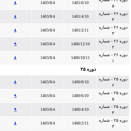
۸
1403/8/4
1401/6/10
۵
دوره ۲۶ - شماره
۸
1403/8/4
1401/4/10
۴
دوره ۲۶ - شماره
۸
1403/8/4
1401/2/11
۳
دوره ۲۶ - شماره
۹
1403/8/4
1400/12/10
۲
دوره ۲۶ - شماره
۸
1403/8/4
1400/10/11
۱
دوره ۲۵
دوره ۲۵ - شماره
۸
1403/8/4
1400/8/10
۶
دوره ۲۵ - شماره
۹
1403/8/4
1400/6/10
۵
دوره ۲۵ - شماره
۹
1403/8/4
1400/4/10
۴
دوره ۲۵ - شماره
۸
1403/8/4
1400/2/11
۳