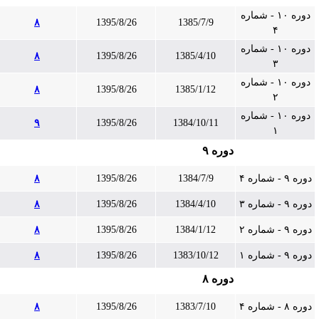
دوره ۱۰ - شماره
۸
1395/8/26
1385/7/9
۴
دوره ۱۰ - شماره
۸
1395/8/26
1385/4/10
۳
دوره ۱۰ - شماره
۸
1395/8/26
1385/1/12
۲
دوره ۱۰ - شماره
۹
1395/8/26
1384/10/11
۱
دوره ۹
دوره ۹ - شماره ۴
1384/7/9
1395/8/26
۸
دوره ۹ - شماره ۳
1384/4/10
1395/8/26
۸
دوره ۹ - شماره ۲
1384/1/12
1395/8/26
۸
دوره ۹ - شماره ۱
1383/10/12
1395/8/26
۸
دوره ۸
دوره ۸ - شماره ۴
1383/7/10
1395/8/26
۸