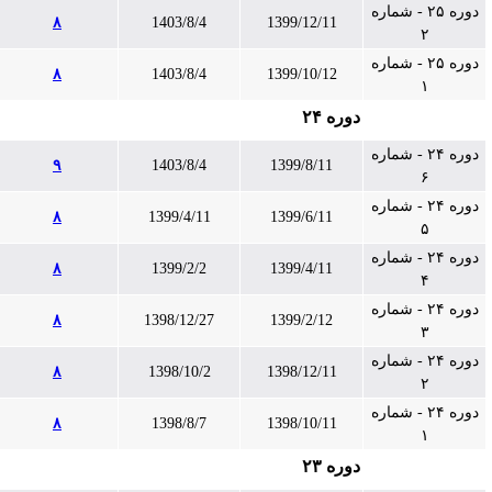
دوره ۲۵ - شماره
۸
1403/8/4
1399/12/11
۲
دوره ۲۵ - شماره
۸
1403/8/4
1399/10/12
۱
دوره ۲۴
دوره ۲۴ - شماره
۹
1403/8/4
1399/8/11
۶
دوره ۲۴ - شماره
۸
1399/4/11
1399/6/11
۵
دوره ۲۴ - شماره
۸
1399/2/2
1399/4/11
۴
دوره ۲۴ - شماره
۸
1398/12/27
1399/2/12
۳
دوره ۲۴ - شماره
۸
1398/10/2
1398/12/11
۲
دوره ۲۴ - شماره
۸
1398/8/7
1398/10/11
۱
دوره ۲۳