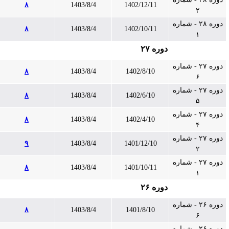
۸
1403/8/4
1402/12/11
۲
دوره ۲۸ - شماره
۸
1403/8/4
1402/10/11
۱
دوره ۲۷
دوره ۲۷ - شماره
۸
1403/8/4
1402/8/10
۶
دوره ۲۷ - شماره
۸
1403/8/4
1402/6/10
۵
دوره ۲۷ - شماره
۸
1403/8/4
1402/4/10
۴
دوره ۲۷ - شماره
۹
1403/8/4
1401/12/10
۲
دوره ۲۷ - شماره
۸
1403/8/4
1401/10/11
۱
دوره ۲۶
دوره ۲۶ - شماره
۸
1403/8/4
1401/8/10
۶
دوره ۲۶ - شماره