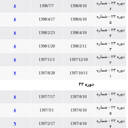
دوره ۲۳ - شماره
۸
1398/7/7
1398/8/10
۶
دوره ۲۳ - شماره
۸
1398/4/17
1398/6/10
۵
دوره ۲۳ - شماره
۸
1398/2/23
1398/4/10
۴
دوره ۲۳ - شماره
۸
1398/1/20
1398/2/11
۳
دوره ۲۳ - شماره
۸
1397/11/1
1397/12/10
۲
دوره ۲۳ - شماره
۷
1397/8/28
1397/10/11
۱
دوره ۲۲
دوره ۲۲ - شماره
۸
1397/7/17
1397/8/10
۶
دوره ۲۲ - شماره
۸
1397/3/1
1397/6/10
۵
دوره ۲۲ - شماره
۹
1397/2/17
1397/4/10
۴