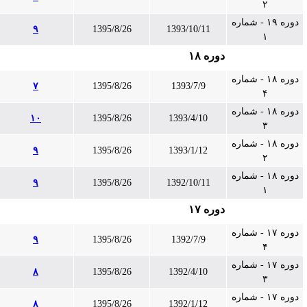
۲
دوره ۱۹ - شماره
۹
1395/8/26
1393/10/11
۱
دوره ۱۸
دوره ۱۸ - شماره
۷
1395/8/26
1393/7/9
۴
دوره ۱۸ - شماره
۱۰
1395/8/26
1393/4/10
۳
دوره ۱۸ - شماره
۹
1395/8/26
1393/1/12
۲
دوره ۱۸ - شماره
۹
1395/8/26
1392/10/11
۱
دوره ۱۷
دوره ۱۷ - شماره
۹
1395/8/26
1392/7/9
۴
دوره ۱۷ - شماره
۸
1395/8/26
1392/4/10
۳
دوره ۱۷ - شماره
۸
1395/8/26
1392/1/12