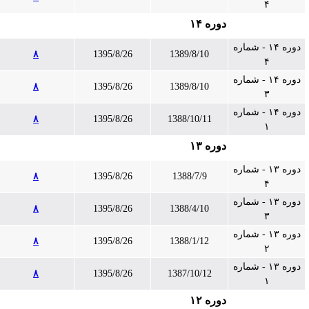
۴
دوره ۱۴
دوره ۱۴ - شماره
۸
1395/8/26
1389/8/10
۴
دوره ۱۴ - شماره
۸
1395/8/26
1389/8/10
۳
دوره ۱۴ - شماره
۸
1395/8/26
1388/10/11
۱
دوره ۱۳
دوره ۱۳ - شماره
۸
1395/8/26
1388/7/9
۴
دوره ۱۳ - شماره
۸
1395/8/26
1388/4/10
۳
دوره ۱۳ - شماره
۸
1395/8/26
1388/1/12
۲
دوره ۱۳ - شماره
۸
1395/8/26
1387/10/12
۱
دوره ۱۲