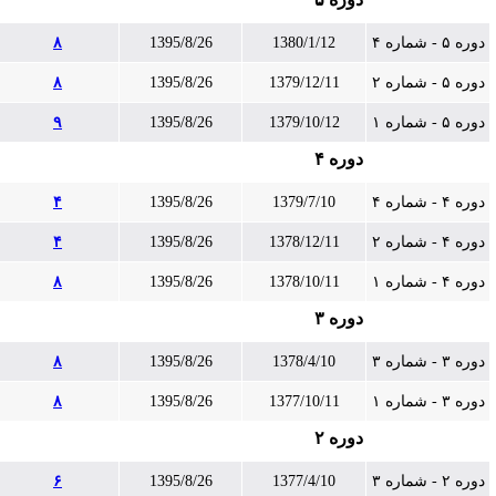
دوره ۵ - شماره ۴
1380/1/12
1395/8/26
۸
دوره ۵ - شماره ۲
1379/12/11
1395/8/26
۸
دوره ۵ - شماره ۱
1379/10/12
1395/8/26
۹
دوره ۴
دوره ۴ - شماره ۴
1379/7/10
1395/8/26
۴
دوره ۴ - شماره ۲
1378/12/11
1395/8/26
۴
دوره ۴ - شماره ۱
1378/10/11
1395/8/26
۸
دوره ۳
دوره ۳ - شماره ۳
1378/4/10
1395/8/26
۸
دوره ۳ - شماره ۱
1377/10/11
1395/8/26
۸
دوره ۲
دوره ۲ - شماره ۳
1377/4/10
1395/8/26
۶