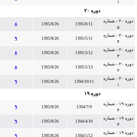
۱
دوره ۲۰
دوره ۲۰ - شماره
۸
1395/8/26
1395/8/11
۵
دوره ۲۰ - شماره
۹
1395/8/26
1395/5/11
۴
دوره ۲۰ - شماره
۸
1395/8/26
1395/3/12
۳
دوره ۲۰ - شماره
۸
1395/8/26
1395/1/13
۲
دوره ۲۰ - شماره
۹
1395/8/26
1394/10/11
۱
دوره ۱۹
دوره ۱۹ - شماره
۹
1395/8/26
1394/7/9
۴
دوره ۱۹ - شماره
۹
1395/8/26
1394/4/10
۳
دوره ۱۹ - شماره
۹
1395/8/26
1394/1/12