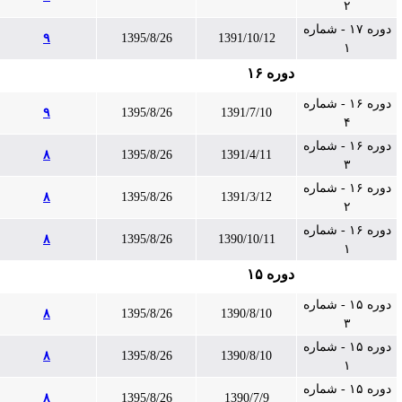
۲
دوره ۱۷ - شماره
۹
1395/8/26
1391/10/12
۱
دوره ۱۶
دوره ۱۶ - شماره
۹
1395/8/26
1391/7/10
۴
دوره ۱۶ - شماره
۸
1395/8/26
1391/4/11
۳
دوره ۱۶ - شماره
۸
1395/8/26
1391/3/12
۲
دوره ۱۶ - شماره
۸
1395/8/26
1390/10/11
۱
دوره ۱۵
دوره ۱۵ - شماره
۸
1395/8/26
1390/8/10
۳
دوره ۱۵ - شماره
۸
1395/8/26
1390/8/10
۱
دوره ۱۵ - شماره
۸
1395/8/26
1390/7/9