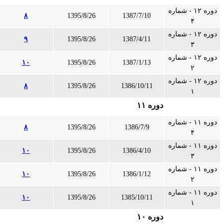
دوره ۱۲ - شماره
۸
1395/8/26
1387/7/10
۴
دوره ۱۲ - شماره
۹
1395/8/26
1387/4/11
۳
دوره ۱۲ - شماره
۱۰
1395/8/26
1387/1/13
۲
دوره ۱۲ - شماره
۸
1395/8/26
1386/10/11
۱
دوره ۱۱
دوره ۱۱ - شماره
۸
1395/8/26
1386/7/9
۴
دوره ۱۱ - شماره
۱۰
1395/8/26
1386/4/10
۳
دوره ۱۱ - شماره
۱۰
1395/8/26
1386/1/12
۲
دوره ۱۱ - شماره
۱۰
1395/8/26
1385/10/11
۱
دوره ۱۰