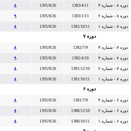
دوره ۸ - شماره ۳
1383/4/11
1395/8/26
۸
دوره ۸ - شماره ۲
1383/1/13
1395/8/26
۹
دوره ۸ - شماره ۱
1382/10/11
1395/8/26
۸
دوره ۷
دوره ۷ - شماره ۴
1382/7/9
1395/8/26
۸
دوره ۷ - شماره ۳
1382/4/10
1395/8/26
۹
دوره ۷ - شماره ۲
1381/12/10
1395/8/26
۸
دوره ۷ - شماره ۱
1381/10/11
1395/8/26
۸
دوره ۶
دوره ۶ - شماره ۴
1381/7/9
1395/8/26
۸
دوره ۶ - شماره ۲
1380/12/10
1395/8/26
۸
دوره ۶ - شماره ۱
1380/10/11
1395/8/26
۸
دوره ۵