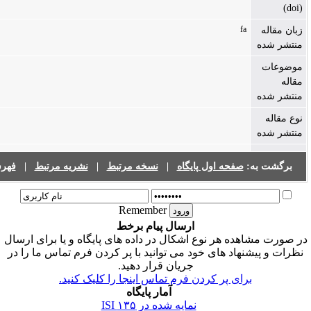
f
صفحه اول پایگاه
|
نسخه مرتبط
|
نشریه مرتبط
|
فهرست نشریات
Remember
ارسال پیام برخط
ه هر نوع اشکال در داده های پایگاه و یا برای ارسال
اد های خود می توانید با پر کردن فرم تماس ما را در
جریان قرار دهید.
ای پر کردن فرم تماس اینجا را کلیک کنید.
آمار پایگاه
نمایه شده در ISI
۱۳۵