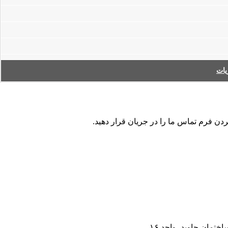
ات
کردن فرم تماس ما را در جریان قرار دهید