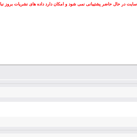
سایت در حال حاضر پشتیبانی نمی شود و امکان دارد داده های نشریات بروز نبا