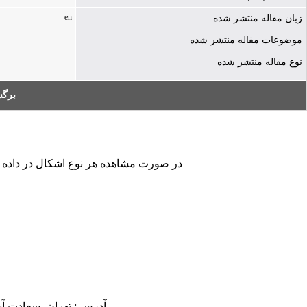
en
زبان مقاله منتشر شده
موضوعات مقاله منتشر شده
نوع مقاله منتشر شده
بر:
در صورت مشاهده هر نوع اشکال در داده ها.
آدرس : تهران، سعادت آباد، بلوار