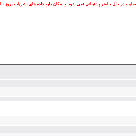
سایت در حال حاضر پشتیبانی نمی شود و امکان دارد داده های نشریات بروز نبا