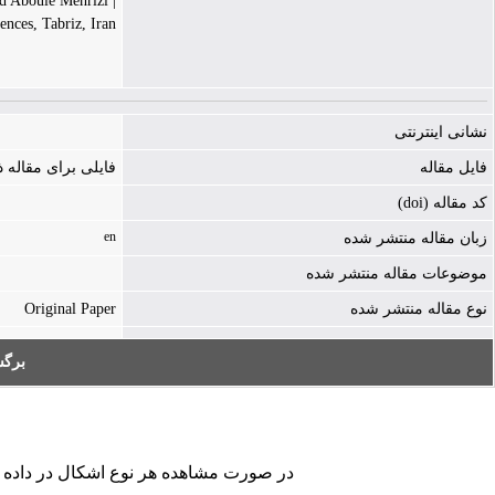
| Omid Abouie Mehrizi
nces, Tabriz, Iran
نشانی اینترنتی
فایل مقاله
فایلی برای مقاله
کد مقاله (doi)
en
زبان مقاله منتشر شده
موضوعات مقاله منتشر شده
Original Paper
نوع مقاله منتشر شده
بر:
در صورت مشاهده هر نوع اشکال در داده ها.