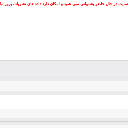
سایت در حال حاضر پشتیبانی نمی شود و امکان دارد داده های نشریات بروز نبا