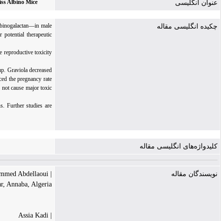
iss Albino Mice
عنوان انگلیسی
abinogalactan—in male
چکیده انگلیسی مقاله
 potential therapeutic
 reproductive toxicity
up. Graviola decreased
ced the pregnancy rate
d not cause major toxic
s. Further studies are
کلیدواژه‌های انگلیسی مقاله
| Mohammed Abdellaoui
نویسندگان مقاله
, Annaba, Algeria.
| Assia Kadi