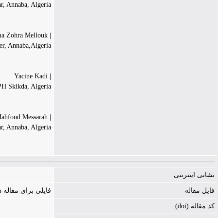
, Annaba, Algeria.
| Fatma Zohra Mellouk
r, Annaba,Algeria.
| Yacine Kadi
H Skikda, Algeria.
| Mahfoud Messarah
, Annaba, Algeria.
نشانی اینترنتی
فایل مقاله
فایلی برای مقاله
کد مقاله (doi)