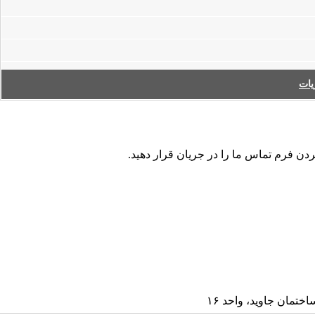
ات
کردن فرم تماس ما را در جریان قرار دهید