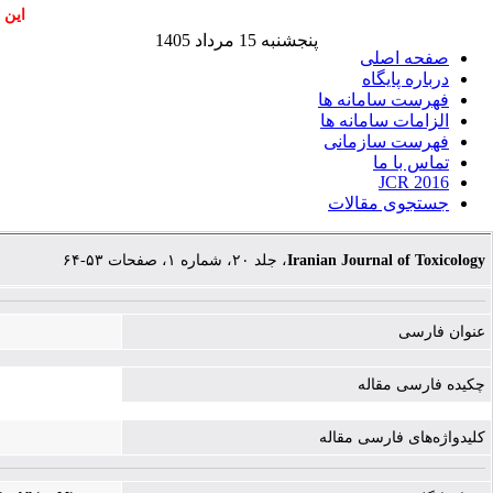
این 
پنجشنبه 15 مرداد 1405
صفحه اصلی
درباره پایگاه
فهرست سامانه ها
الزامات سامانه ها
فهرست سازمانی
تماس با ما
JCR 2016
جستجوی مقالات
، جلد ۲۰، شماره ۱، صفحات ۵۳-۶۴
Iranian Journal of Toxicology
عنوان فارسی
چکیده فارسی مقاله
کلیدواژه‌های فارسی مقاله