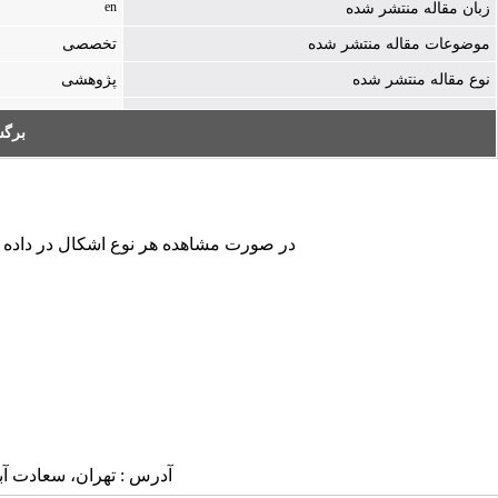
en
زبان مقاله منتشر شده
موضوعات مقاله منتشر شده
تخصصی
نوع مقاله منتشر شده
پژوهشی
بر:
در صورت مشاهده هر نوع اشکال در داده ها.
آدرس : تهران، سعادت آباد، بلوار