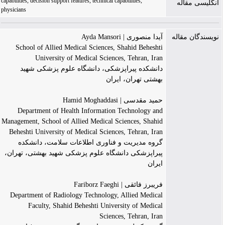
capabilities, decision support features, technical capabilities,
انگلیسی مقاله
physicians
نویسندگان مقاله
آیدا منصوری | Ayda Mansori
School of Allied Medical Sciences, Shahid Beheshti
University of Medical Sciences, Tehran, Iran
دانشکده پیراپزشکی، دانشگاه علوم پزشکی شهید
بهشتی تهران، ایران
حمید مقدسی | Hamid Moghaddasi
Department of Health Information Technology and
Management, School of Allied Medical Sciences, Shahid
Beheshti University of Medical Sciences, Tehran, Iran
گروه مدیریت و فناوری اطلاعات سلامت، دانشکده
پیراپزشکی دانشگاه علوم پزشکی شهید بهشتی، تهران،
ایران
فریبرز فائقی | Fariborz Faeghi
Department of Radiology Technology, Allied Medical
Faculty, Shahid Beheshti University of Medical
Sciences, Tehran, Iran