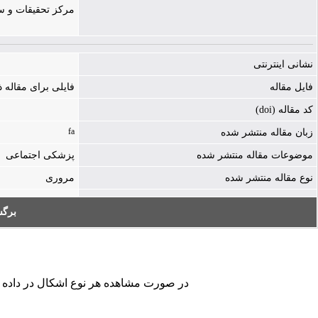
مرکز تحقیقات و س
نشانی اینترنتی
فایل مقاله
فایلی برای مقاله
کد مقاله (doi)
fa
زبان مقاله منتشر شده
موضوعات مقاله منتشر شده
پزشکی اجتماعی
نوع مقاله منتشر شده
مروری
برگ
در صورت مشاهده هر نوع اشکال در داده های