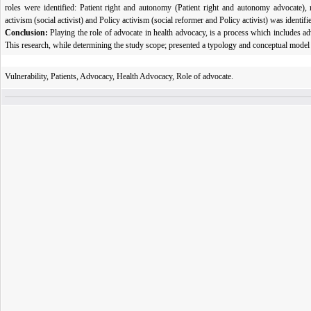
roles were identified: Patient right and autonomy (Patient right and autonomy advocate), r
activism (social activist) and Policy activism (social reformer and Policy activist) was identifi
Conclusion:
Playing the role of advocate in health advocacy, is a process which includes adv
This research, while determining the study scope; presented a typology and conceptual model 
Vulnerability, Patients, Advocacy, Health Advocacy, Role of advocate.