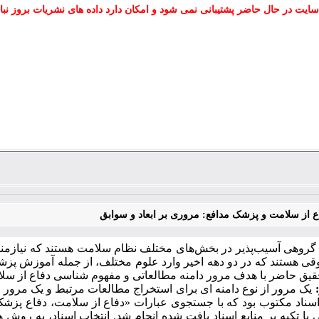
سایت در حال حاضر پشتیبانی نمی شود و امکان دارد داده های نشریات بروز نبا
 از سلامت و پزشک مدافع: مروری بر ابعاد و سوابق
 گروهی آسیب‌پذیر در بخش‌های مختلف نظام سلامت هستند که نیازمند
ی هستند که در دو دهه اخیر وارد علوم مختلف، از جمله آموزش پزشکی
تحقیق حاضر با هدف مرور دامنه مطالعاتی و مفهوم­ شناسی دفاع از س
یک مرور از نوع دامنه­ ای برای استخراج مطالعات مرتبط و یک مرور ا
اسناد مکتوب بود که با جستجوی عبارات «دفاع از سلامت، دفاع پزشک