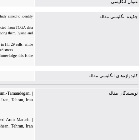
عنوان انگلیسی
tudy aimed to identify
چکیده انگلیسی مقاله
ructed from TCGA data
Among them, lysine and
 in HT-29 cells, while
ed stress.
knowledge, this is the
کلیدواژه‌های انگلیسی مقاله
| Hasan Rahimi-Tamandegani
نویسندگان مقاله
Iran, Tehran, Iran
| Sayed-Amir Marashi
hran, Tehran, Iran