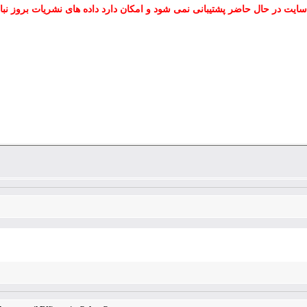
سایت در حال حاضر پشتیبانی نمی شود و امکان دارد داده های نشریات بروز نبا