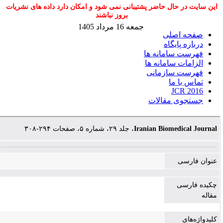
این سایت در حال حاضر پشتیبانی نمی شود و امکان دارد داده های نشریات
بروز نباشند
جمعه 16 مرداد 1405
صفحه اصلی
درباره پایگاه
فهرست سامانه ها
الزامات سامانه ها
فهرست سازمانی
تماس با ما
JCR 2016
جستجوی مقالات
، جلد ۲۹، شماره ۵، صفحات ۲۹۴-۳۰۸
Iranian Biomedical Journal
عنوان فارسی
چکیده فارسی
مقاله
کلیدواژه‌های