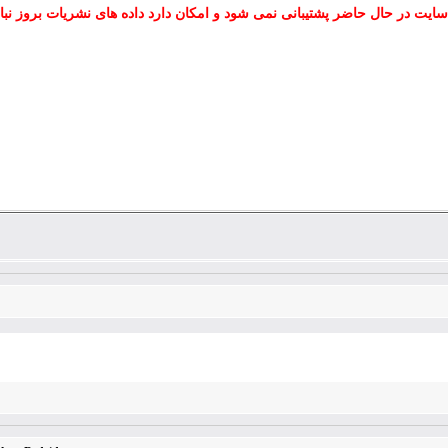
سایت در حال حاضر پشتیبانی نمی شود و امکان دارد داده های نشریات بروز نبا