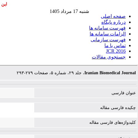
این 
شنبه 17 مرداد 1405
صفحه اصلی
درباره پایگاه
فهرست سامانه ها
الزامات سامانه ها
فهرست سازمانی
تماس با ما
JCR 2016
جستجوی مقالات
، جلد ۲۹، شماره ۵، صفحات ۲۷۹-۲۹۳
Iranian Biomedical Journal
عنوان فارسی
چکیده فارسی مقاله
کلیدواژه‌های فارسی مقاله