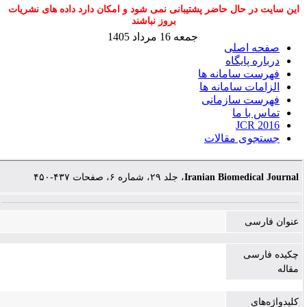
این سایت در حال حاضر پشتیبانی نمی شود و امکان دارد داده های نشریات
بروز نباشند
جمعه 16 مرداد 1405
صفحه اصلی
درباره پایگاه
فهرست سامانه ها
الزامات سامانه ها
فهرست سازمانی
تماس با ما
JCR 2016
جستجوی مقالات
، جلد ۲۹، شماره ۶، صفحات ۴۳۷-۴۵۰
Iranian Biomedical Journal
عنوان فارسی
چکیده فارسی
مقاله
کلیدواژه‌های