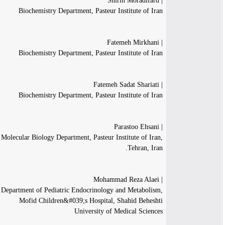
| Shirin Moradifard
Biochemistry Department, Pasteur Institute of Iran
| Fatemeh Mirkhani
Biochemistry Department, Pasteur Institute of Iran
| Fatemeh Sadat Shariati
Biochemistry Department, Pasteur Institute of Iran
| Parastoo Ehsani
Molecular Biology Department, Pasteur Institute of Iran,
Tehran, Iran.
| Mohammad Reza Alaei
Department of Pediatric Endocrinology and Metabolism,
Mofid Children&#039;s Hospital, Shahid Beheshti
University of Medical Sciences