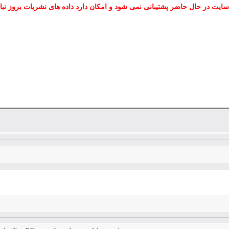
سایت در حال حاضر پشتیبانی نمی شود و امکان دارد داده های نشریات بروز نبا