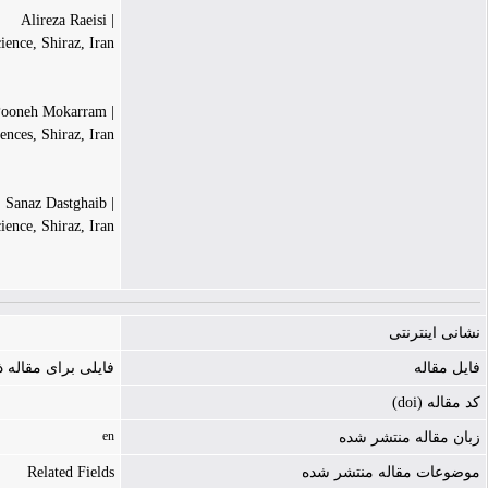
| Alireza Raeisi
ence, Shiraz, Iran
| Pooneh Mokarram
nces, Shiraz, Iran
| Sanaz Dastghaib
ence, Shiraz, Iran
نشانی اینترنتی
فایل مقاله
فایلی برای مقاله
کد مقاله (doi)
en
زبان مقاله منتشر شده
Related Fields
موضوعات مقاله منتشر شده