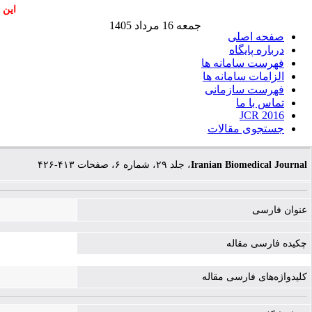
این 
جمعه 16 مرداد 1405
صفحه اصلی
درباره پایگاه
فهرست سامانه ها
الزامات سامانه ها
فهرست سازمانی
تماس با ما
JCR 2016
جستجوی مقالات
، جلد ۲۹، شماره ۶، صفحات ۴۱۳-۴۲۶
Iranian Biomedical Journal
عنوان فارسی
چکیده فارسی مقاله
کلیدواژه‌های فارسی مقاله