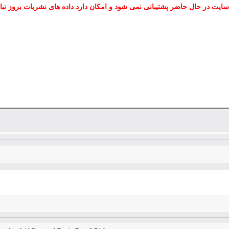
سایت در حال حاضر پشتیبانی نمی شود و امکان دارد داده های نشریات بروز نبا