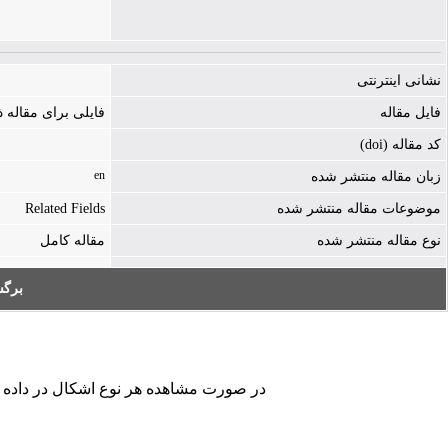
نشانی اینترنتی
فایل مقاله
فایلی برای مقاله
کد مقاله (doi)
en
زبان مقاله منتشر شده
موضوعات مقاله منتشر شده
Related Fields
نوع مقاله منتشر شده
مقاله کامل
برگ
در صورت مشاهده هر نوع اشکال در داده های