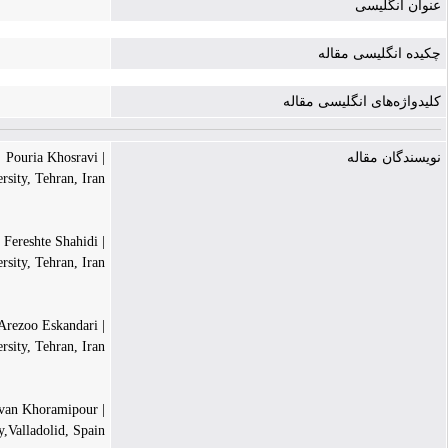
عنوان انگلیسی
چکیده انگلیسی مقاله
کلیدواژه‌های انگلیسی مقاله
نویسندگان مقاله
| Pouria Khosravi
sity, Tehran, Iran.
| Fereshte Shahidi
sity, Tehran, Iran.
| Arezoo Eskandari
sity, Tehran, Iran.
| Kayvan Khoramipour*
,Valladolid, Spain