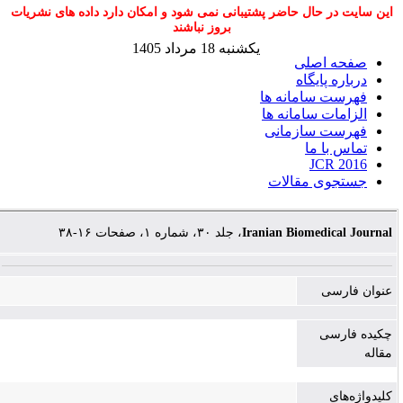
این سایت در حال حاضر پشتیبانی نمی شود و امکان دارد داده های نشریات
بروز نباشند
یکشنبه 18 مرداد 1405
صفحه اصلی
درباره پایگاه
فهرست سامانه ها
الزامات سامانه ها
فهرست سازمانی
تماس با ما
JCR 2016
جستجوی مقالات
، جلد ۳۰، شماره ۱، صفحات ۱۶-۳۸
Iranian Biomedical Journal
عنوان فارسی
چکیده فارسی
مقاله
کلیدواژه‌های