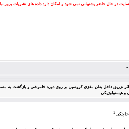
سایت در حال حاضر پشتیبانی نمی شود و امکان دارد داده های نشریات بروز نبا
اثر تزریق داخل بطن مغزی کروسین بر روی دوره خاموشی و بازگشت به مص
ی و هیستولوژیکی
2
خاچکی