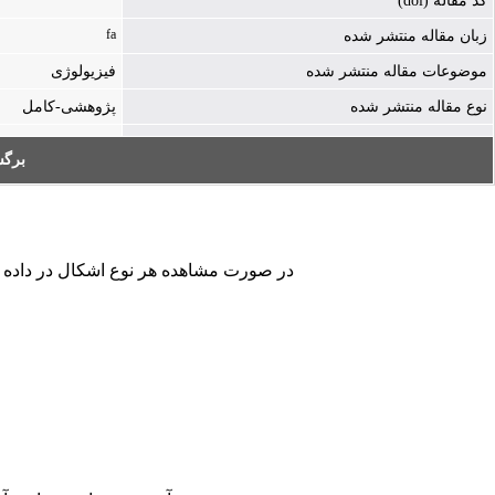
کد مقاله (doi)
fa
زبان مقاله منتشر شده
موضوعات مقاله منتشر شده
فیزیولوژی
نوع مقاله منتشر شده
پژوهشی-کامل
برگ
در صورت مشاهده هر نوع اشکال در داده های