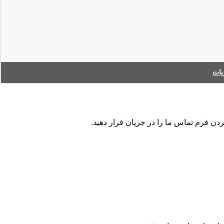
ات
ردن فرم تماس ما را در جریان قرار دهید.