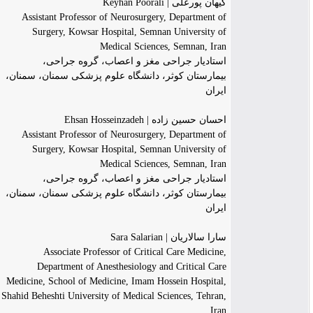
کیهان پورعلی | Keyhan Poorali
Assistant Professor of Neurosurgery, Department of
Surgery, Kowsar Hospital, Semnan University of
Medical Sciences, Semnan, Iran
استادیار جراحی مغز و اعصاب، گروه جراحی،
بیمارستان کوثر، دانشگاه علوم پزشکی سمنان، سمنان،
ایران
احسان حسین زاده | Ehsan Hosseinzadeh
Assistant Professor of Neurosurgery, Department of
Surgery, Kowsar Hospital, Semnan University of
Medical Sciences, Semnan, Iran
استادیار جراحی مغز و اعصاب، گروه جراحی،
بیمارستان کوثر، دانشگاه علوم پزشکی سمنان، سمنان،
ایران
سارا سالاریان | Sara Salarian
Associate Professor of Critical Care Medicine,
Department of Anesthesiology and Critical Care
Medicine, School of Medicine, Imam Hossein Hospital,
Shahid Beheshti University of Medical Sciences, Tehran,
Iran