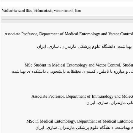
Wolbachia, sand flies, leishmaniasis, vector control, Iran
Associate Professor, Department of Medical Entomology and Vector Control,
 بهداشت، دانشگاه علوم پزشکی مازندران، ساری، ایران
MSc Student in Medical Entomology and Vector Control, Student
مبارزه با ناقلین، کمیته ی تحقیقات دانشجویی، دانشکده ی بهداشت،
Associate Professor, Department of Immunology and Molecul
ی مازندران، ساری، ایران
MSc in Medical Entomology, Department of Medical Entomology
بهداشت، دانشگاه علوم پزشکی مازندران، ساری، ایران