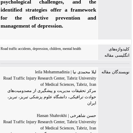
psychological challenges, and the
identified strategies offer a framework
for the effective prevention and
management of depression.
Road traffic accidents, depression, children, mental health
کلیدواژه‌های
انگلیسی مقاله
نویسندگان مقاله
لیلا محمدی نیا | leila Mohammadinia
Road Traffic Injury Research Center, Tabriz University
of Medical Sciences, Tabriz, Iran
مرکز تحقیقات مدیریت و پیشگیری از مصدومیت‌های
حوادث ترافیکی، دانشگاه علوم پزشکی تبریز، تبریز،
ایران
حسن شاهرخی | Hassan Shahrokhi
Road Traffic Injury Research Center, Tabriz University
of Medical Sciences, Tabriz, Iran