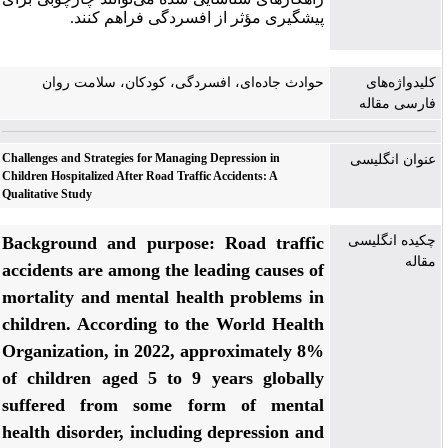
پیشگیری مؤثر از افسردگی فراهم کنند. ‌
کلیدواژه‌های
حوادث جاده‌ای، افسردگی، کودکان، سلامت روان
فارسی مقاله
Challenges and Strategies for Managing Depression in
عنوان انگلیسی
Children Hospitalized After Road Traffic Accidents: A
Qualitative Study
چکیده انگلیسی
Road traffic
Background and purpose:
مقاله
accidents are among the leading causes of
mortality and mental health problems in
children. According to the World Health
Organization, in 2022, approximately 8%
of children aged 5 to 9 years globally
suffered from some form of mental
health disorder, including depression and