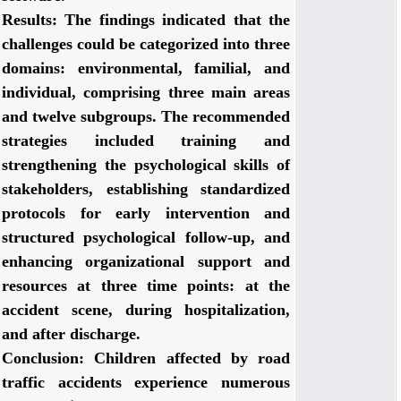
Results:
The findings indicated that the
challenges could be categorized into three
domains: environmental, familial, and
individual, comprising three main areas
and twelve subgroups. The recommended
strategies included training and
strengthening the psychological skills of
stakeholders, establishing standardized
protocols for early intervention and
structured psychological follow-up, and
enhancing organizational support and
resources at three time points: at the
accident scene, during hospitalization,
and after discharge.
Conclusion:
Children affected by road
traffic accidents experience numerous