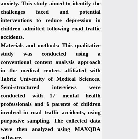
anxiety. This study aimed to identify the
challenges faced and potential
interventions to reduce depression in
children admitted following road traffic
accidents.
Materials and methods:
This qualitative
study was conducted using a
conventional content analysis approach
in the medical centers affiliated with
Tabriz University of Medical Sciences.
Semi-structured interviews were
conducted with 17 mental health
professionals and 6 parents of children
involved in road traffic accidents, using
purposive sampling. The collected data
were then analyzed using MAXQDA
software.