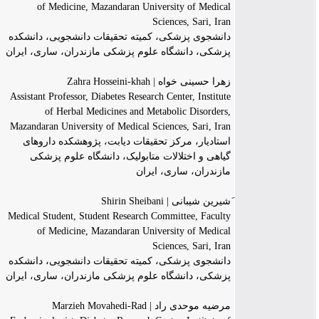
of Medicine, Mazandaran University of Medical
Sciences, Sari, Iran
دانشجوی پزشکی، کمیته تحقیقات دانشجویی، دانشکده
پزشکی، دانشگاه علوم پزشکی مازندران، ساری، ایران
زهرا حسینی خواه | Zahra Hosseini-khah
Assistant Professor, Diabetes Research Center, Institute
of Herbal Medicines and Metabolic Disorders,
Mazandaran University of Medical Sciences, Sari, Iran
استادیار، مرکز تحقیقات دیابت، پژوهشکده داروهای
گیاهی و اختلالات متابولیک، دانشگاه علوم پزشکی
مازندران، ساری، ایران
َشیرین شیبانی | Shirin Sheibani
Medical Student, Student Research Committee, Faculty
of Medicine, Mazandaran University of Medical
Sciences, Sari, Iran
دانشجوی پزشکی، کمیته تحقیقات دانشجویی، دانشکده
پزشکی، دانشگاه علوم پزشکی مازندران، ساری، ایران
مرضیه موحدی راد | Marzieh Movahedi-Rad