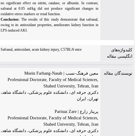
no significant effect on nitrite, catalase, or albumin. In contrast,
safranal at 0.05 ml/kg did not produce significant changes in
oxidative stress markers or renal function.
Conclusion:
The results of this study demonstrate that safranal,
owing to its antioxidant properties, ameliorates kidney function in
LPS-induced AKI.
Safranal, antioxidant, acute kidney injury, C57BL/6 mice
کلیدواژه‌های
انگلیسی مقاله
نویسندگان مقاله
معین فرهنگ-نسب | Moein Farhang-Nasab
Professional Doctorate, Faculty of Medical Sciences,
Shahed University, Tehran, Iran
دکتری حرفه ای، دانشکده علوم پزشکی، دانشگاه شاهد،
تهران، ایران
پریناز زارع | Parinaz Zare
Professional Doctorate, Faculty of Medical Sciences,
Shahed University, Tehran, Iran
دکتری حرفه ای، دانشکده علوم پزشکی، دانشگاه شاهد،